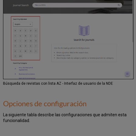
Búsqueda de revistas con lista AZ - Interfaz de usuario de la NDE
Opciones de configuración
La siguiente tabla describe las configuraciones que admiten esta
funcionalidad.