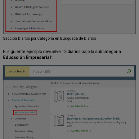
Sección Diarios por Categoría en Búsqueda de Diarios
El siguiente ejemplo devuelve 13 diarios bajo la subcategoría
Educación Empresarial
: