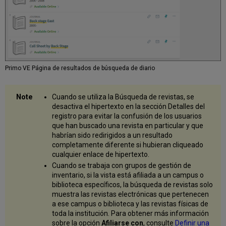
Primo VE Página de resultados de búsqueda de diario
Cuando se utiliza la Búsqueda de revistas, se
desactiva el hipertexto en la sección Detalles del
registro para evitar la confusión de los usuarios
que han buscado una revista en particular y que
habrían sido redirigidos a un resultado
completamente diferente si hubieran cliqueado
cualquier enlace de hipertexto.
Cuando se trabaja con grupos de gestión de
inventario, si la vista está afiliada a un campus o
biblioteca específicos, la búsqueda de revistas solo
muestra las revistas electrónicas que pertenecen
a ese campus o biblioteca y las revistas físicas de
toda la institución. Para obtener más información
sobre la opción
Afiliarse con
, consulte
Definir una