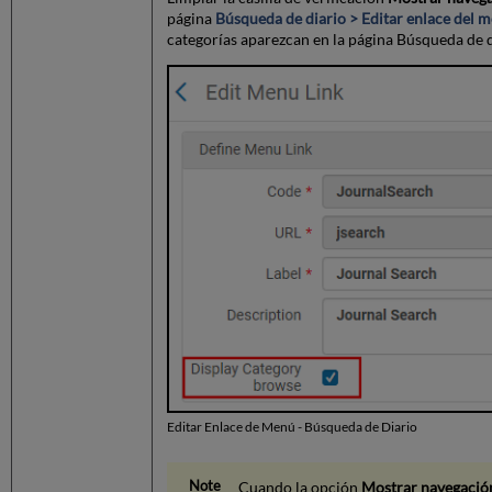
página
Búsqueda de diario > Editar enlace del 
categorías aparezcan en la página Búsqueda de d
Editar Enlace de Menú - Búsqueda de Diario
Cuando la opción
Mostrar navegación