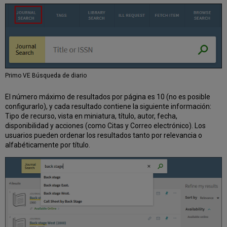
Primo VE Búsqueda de diario
El número máximo de resultados por página es 10 (no es posible
configurarlo), y cada resultado contiene la siguiente información:
Tipo de recurso, vista en miniatura, título, autor, fecha,
disponibilidad y acciones (como Citas y Correo electrónico). Los
usuarios pueden ordenar los resultados tanto por relevancia o
alfabéticamente por título.