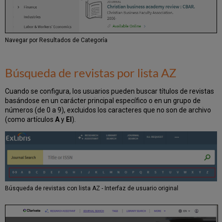
Navegar por Resultados de Categoría
Búsqueda de revistas por lista AZ
Cuando se configura, los usuarios pueden buscar títulos de revistas
basándose en un carácter principal específico o en un grupo de
números (de 0 a 9), excluidos los caracteres que no son de archivo
(como artículos
A
y
El
).
Búsqueda de revistas con lista AZ - Interfaz de usuario original