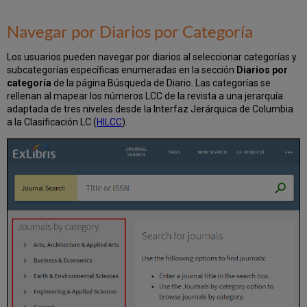
Navegar por Diarios por Categoría
Los usuarios pueden navegar por diarios al seleccionar categorías y
subcategorías específicas enumeradas en la sección
Diarios por
categoría
de la página Búsqueda de Diario. Las categorías se
rellenan al mapear los números LCC de la revista a una jerarquía
adaptada de tres niveles desde la Interfaz Jerárquica de Columbia
a la Clasificación LC (
HILCC
).