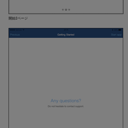
開始2ページ