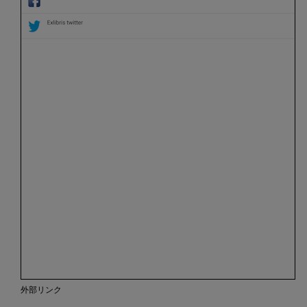
外部リンク