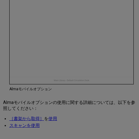
Almaモバイルオプション
Almaモバイルオプションの使用に関する詳細については、以下を参
照してください：
［書架から取得］
を
使用
スキャンを使用