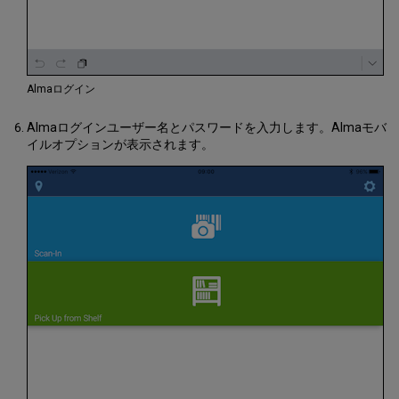
Almaログイン
Almaログインユーザー名とパスワードを入力します。Almaモバ
イルオプションが表示されます。