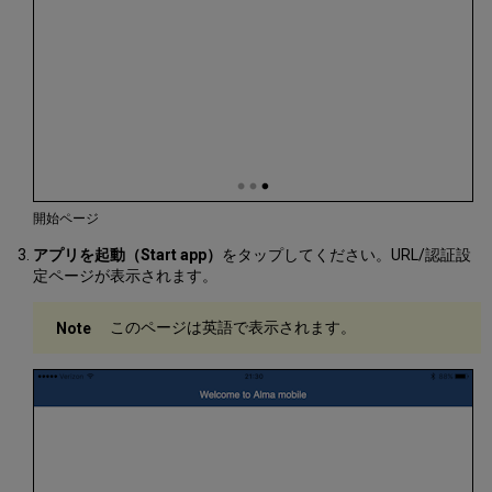
開始ページ
アプリを起動（Start app）
をタップしてください。URL/認証設
定ページが表示されます。
このページは英語で表示されます。