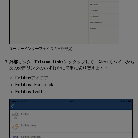
ユーザーインターフェイスの言語設定
外部リンク（External Links）
をタップして、Almaモバイルから
次の外部リンクのいずれかに簡単に切り替えます：
Ex Librisアイデア
Ex Libris - Facebook
Ex Libris Twitter