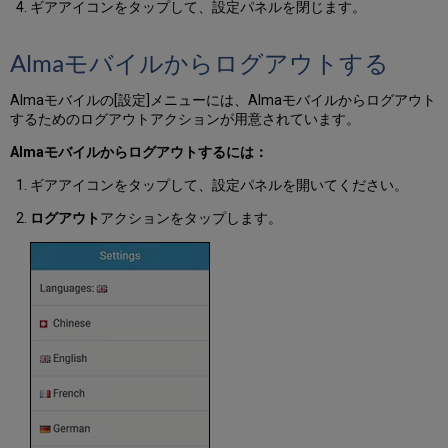
ギアアイコンをタップして、設定パネルを閉じます。
Almaモバイルからログアウトする
Almaモバイルの[設定]メニューには、Almaモバイルからログアウト
するためのログアウトアクションが用意されています。
Almaモバイルからログアウトするには：
ギアアイコンをタップして、設定パネルを開いてください。
ログアウト
アクションをタップします。