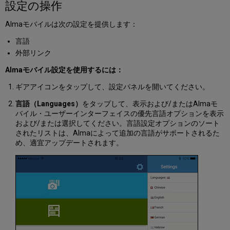
設定の操作
Almaモバイルは次の設定を提供します：
言語
外部リンク
Almaモバイル設定を使用するには：
ギアアイコンをタップして、設定パネルを開いてください。
言語（Languages）
をタップして、表示および/またはAlmaモ
バイル・ユーザーインターフェイスの優先言語オプションを表示
および/または選択してください。言語設定オプションのソート
されたリストは、Almaによって追加の言語がサポートされるた
め、適宜アップデートされます。