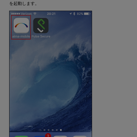
を起動します。