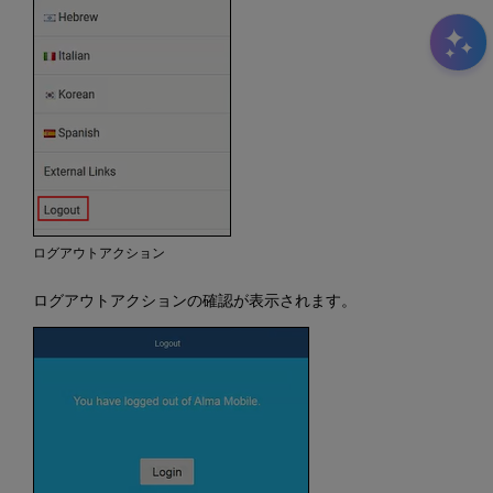
ログアウトアクション
ログアウトアクションの確認が表示されます。