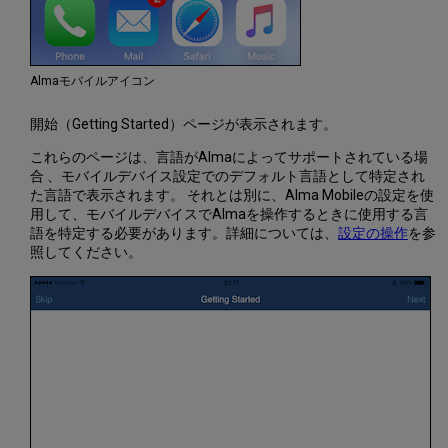
Almaモバイルアイコン
開始（Getting Started）ページが表示されます。
これらのページは、言語がAlmaによってサポートされている場
合 、モバイルデバイス設定でのデフォルト言語として特定され
た言語で表示されます。 それとは別に、Alma Mobileの設定を使
用して、モバイルデバイスでAlmaを操作するときに使用する言
語を特定する必要があります。詳細については、
設定の操作
を参
照してください。