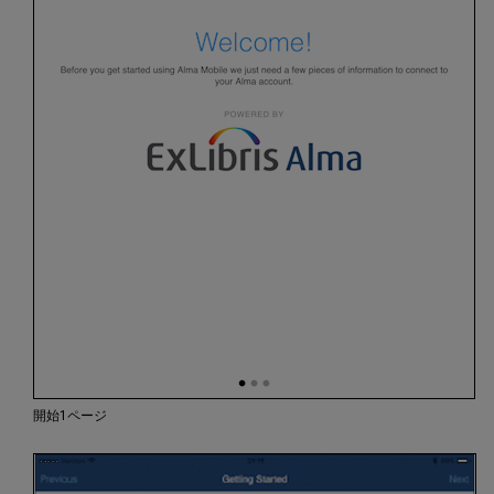
開始1ページ