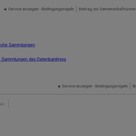
Service anzeigen - Bedingungsregeln
nische Sammlungen
he Sammlungen des Datenbanktyps
Service anzeigen - Bedingungsregeln
No