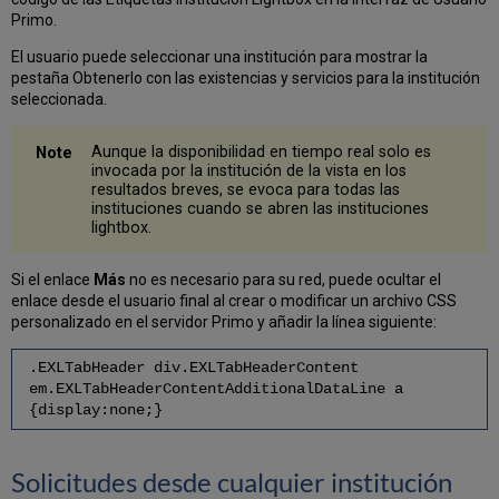
Primo.
El usuario puede seleccionar una institución para mostrar la
pestaña Obtenerlo con las existencias y servicios para la institución
seleccionada.
Aunque la disponibilidad en tiempo real solo es
invocada por la institución de la vista en los
resultados breves, se evoca para todas las
instituciones cuando se abren las instituciones
lightbox.
Si el enlace
Más
no es necesario para su red, puede ocultar el
enlace desde el usuario final al crear o modificar un archivo CSS
personalizado en el servidor Primo y añadir la línea siguiente:
.EXLTabHeader div.EXLTabHeaderContent
em.EXLTabHeaderContentAdditionalDataLine a
{display:none;}
Solicitudes desde cualquier institución