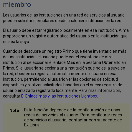
miembro
Los usuarios de las instituciones en una red de servicios al usuario
pueden solicitar ejemplares desde cualquier institución en la red.
El usuario debe estar registrado localmente en esa institución. Alma
proporciona un registro automático del usuario en la institución que
no sea la suya.
Cuando se descubre un registro Primo que tiene inventario en más
de una institución, el usuario puede ver el inventario de otra
institución al seleccionar el enlace
Más
en la pestaña Obtenerlo en
Primo. Si el usuario selecciona una institución que no es la suya en
la red, el sistema registra automáticamente el usuario en esa
institución, permitiendo al usuario ver las opciones de solicitud
disponibles y realizar solicitudes basadas en el nuevo registro de
usuario enlazado registrado localmente. Para más información,
consultar
El Enlace más y las Instituciones Lightbox
.
Esta función depende de la configuración de unas
redes de servicios al usuario. Para configurar redes
de servicios al usuario, contactar con su agente de
Ex Libris.