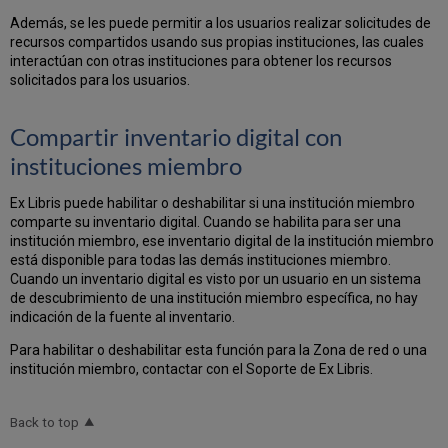
Además, se les puede permitir a los usuarios realizar solicitudes de
recursos compartidos usando sus propias instituciones, las cuales
interactúan con otras instituciones para obtener los recursos
solicitados para los usuarios.
Compartir inventario digital con
instituciones miembro
Ex Libris puede habilitar o deshabilitar si una institución miembro
comparte su inventario digital. Cuando se habilita para ser una
institución miembro, ese inventario digital de la institución miembro
está disponible para todas las demás instituciones miembro.
Cuando un inventario digital es visto por un usuario en un sistema
de descubrimiento de una institución miembro específica, no hay
indicación de la fuente al inventario.
Para habilitar o deshabilitar esta función para la Zona de red o una
institución miembro, contactar con el Soporte de Ex Libris.
Back to top