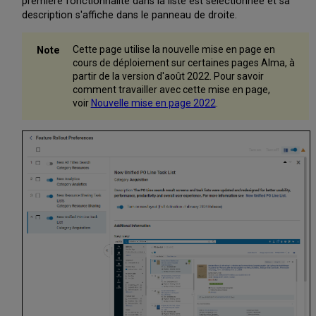
première fonctionnalité dans la liste est sélectionnée et sa
description s'affiche dans le panneau de droite.
Cette page utilise la nouvelle mise en page en
cours de déploiement sur certaines pages Alma, à
partir de la version d'août 2022. Pour savoir
comment travailler avec cette mise en page,
voir
Nouvelle mise en page 2022
.