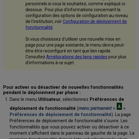
personnels si vous le souhaitez, comme expliqué ci-
dessous. Pour plus d'informations concernant la
configuration des options de configuration au niveau
de l'institution, voir
Configuration de déploiement de
fonctionnalité
.
Si vous choisissez d'utiliser une nouvelle mise en
page pour une page existante, le menu devra peut-
être être reconfiguré en tant que lien rapide.
Consultez
Améliorations des liens rapides
pour plus
d'informations à ce sujet.
Pour activer ou désactiver de nouvelles fonctionnalités
pendant le déploiement par phase :
Dans le menu
Utilisateur
, sélectionnez
Préférences de
déploiement de fonctionnalité
(
menu permanent
>
>
Préférences de déploiement de fonctionnalité
). La page
Préférences de déploiement de fonctionnalité s'ouvre. Les
fonctionnalités que vous pouvez activer ou désactiver à ce
moment s'affichent dans le panneau de gauche de la page. La