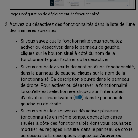
Page Configuration de déploiement de fonctionnalité
Activez ou désactivez des fonctionnalités dans la liste de l'une
des manières suivantes :
Si vous savez quelle fonctionnalité vous souhaitez
activer ou désactiver, dans le panneau de gauche,
cliquez sur le bouton situé à côté du nom de la
fonctionnalité pour l'activer ou la désactiver.
Si vous souhaitez voir la description d'une fonctionnalité,
dans le panneau de gauche, cliquez sur le nom de la
fonctionnalité. Sa description s'ouvre dans le panneau
de droite. Pour activer ou désactiver la fonctionnalité
lorsqu'elle est sélectionnée, cliquez sur l'interrupteur
d'activation-désactivation (
) dans le panneau de
gauche ou de droite.
Si vous souhaitez activer ou désactiver plusieurs
fonctionnalités en même temps, cochez les cases
situées à côté des fonctionnalités dont vous souhaitez
modifier les réglages. Ensuite, dans le panneau de droite,
au-dessus de la description, cliquez sur
Activer
ou