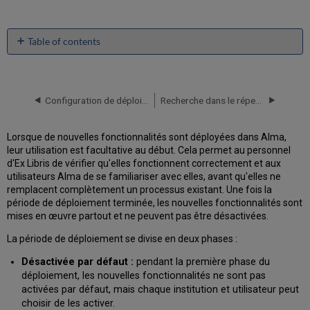
Table of contents
No
headers
Configuration de déploiement de fonctionnalité
Recherche dans le répertoire classique d'Alma
Lorsque de nouvelles fonctionnalités sont déployées dans Alma,
leur utilisation est facultative au début. Cela permet au personnel
d'Ex Libris de vérifier qu'elles fonctionnent correctement et aux
utilisateurs Alma de se familiariser avec elles, avant qu'elles ne
remplacent complètement un processus existant. Une fois la
période de déploiement terminée, les nouvelles fonctionnalités sont
mises en œuvre partout et ne peuvent pas être désactivées.
La période de déploiement se divise en deux phases :
Désactivée par défaut :
pendant la première phase du
déploiement, les nouvelles fonctionnalités ne sont pas
activées par défaut, mais chaque institution et utilisateur peut
choisir de les activer.