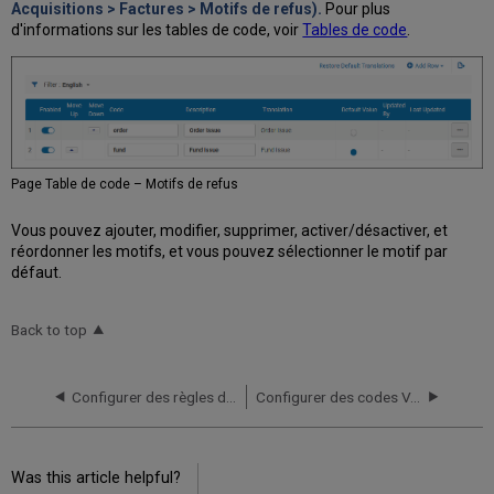
Acquisitions > Factures > Motifs de refus).
Pour plus
d'informations sur les tables de code, voir
Tables de code
.
Page Table de code – Motifs de refus
Vous pouvez ajouter, modifier, supprimer, activer/désactiver, et
réordonner les motifs, et vous pouvez sélectionner le motif par
défaut.
Back to top
Configurer des règles d'approbation de facture
Configurer des codes VAT
Was this article helpful?