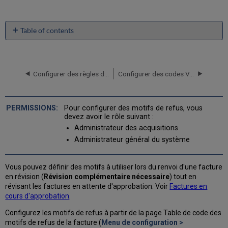
Table of contents
No
headers
Configurer des règles d'approbation de facture
Configurer des codes VAT
Pour configurer des motifs de refus, vous
devez avoir le rôle suivant :
Administrateur des acquisitions
Administrateur général du système
Vous pouvez définir des motifs à utiliser lors du renvoi d'une facture
en révision (
Révision complémentaire nécessaire
) tout en
révisant les factures en attente d'approbation. Voir
Factures en
cours d'approbation
.
Configurez les motifs de refus à partir de la page Table de code des
motifs de refus de la facture (
Menu de configuration >