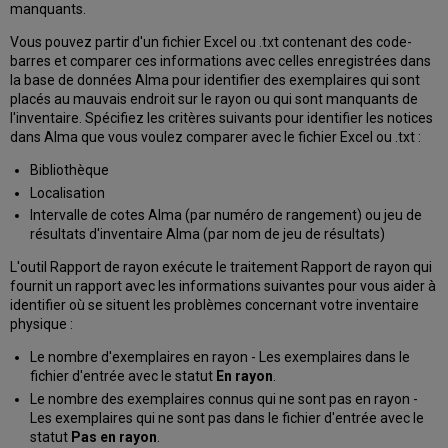
manquants.
Vous pouvez partir d'un fichier Excel ou .txt contenant des code-
barres et comparer ces informations avec celles enregistrées dans
la base de données Alma pour identifier des exemplaires qui sont
placés au mauvais endroit sur le rayon ou qui sont manquants de
l'inventaire. Spécifiez les critères suivants pour identifier les notices
dans Alma que vous voulez comparer avec le fichier Excel ou .txt :
Bibliothèque
Localisation
Intervalle de cotes Alma (par numéro de rangement) ou jeu de
résultats d'inventaire Alma (par nom de jeu de résultats)
L'outil Rapport de rayon exécute le traitement Rapport de rayon qui
fournit un rapport avec les informations suivantes pour vous aider à
identifier où se situent les problèmes concernant votre inventaire
physique :
Le nombre d'exemplaires en rayon - Les exemplaires dans le
fichier d'entrée avec le statut
En rayon
.
Le nombre des exemplaires connus qui ne sont pas en rayon -
Les exemplaires qui ne sont pas dans le fichier d'entrée avec le
statut
Pas en rayon
.