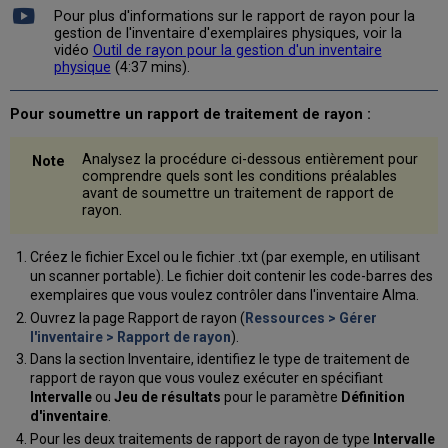
Pour plus d'informations sur le rapport de rayon pour la
gestion de l'inventaire d'exemplaires physiques, voir la
vidéo
Outil de rayon pour la gestion d'un inventaire
physique
(4:37 mins).
Pour soumettre un rapport de traitement de rayon :
Analysez la procédure ci-dessous entièrement pour
comprendre quels sont les conditions préalables
avant de soumettre un traitement de rapport de
rayon.
Créez le fichier Excel ou le fichier .txt (par exemple, en utilisant
un scanner portable). Le fichier doit contenir les code-barres des
exemplaires que vous voulez contrôler dans l'inventaire Alma.
Ouvrez la page Rapport de rayon (
Ressources > Gérer
l'inventaire > Rapport de rayon
).
Dans la section Inventaire, identifiez le type de traitement de
rapport de rayon que vous voulez exécuter en spécifiant
Intervalle
ou
Jeu de résultats
pour le paramètre
Définition
d'inventaire
.
Pour les deux traitements de rapport de rayon de type
Intervalle