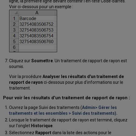
ligne, la première ligne devant contenir l'en-tête Code-barres.
Voir ci-dessous pour un exemple :
Cliquez sur
Soumettre
. Un traitement de rapport de rayon est
soumis.
Voir la procédure
Analyser les résultats d'un traitement de
rapport de rayon
ci-dessous pour plus d'informations sur le
traitement.
Pour voir les résultats d'un traitement de rapport de rayon :
Ouvrez la page Suivi des traitements (
Admin> Gérer les
traitements et les ensembles > Suivi des traitements).
Lorsque le traitement de rapport de rayon est terminé, cliquez
sur l'onglet
Historique
.
Sélectionnez
Rapport
dans la liste des actions pour le