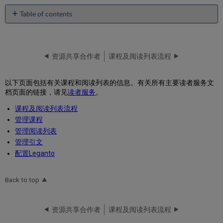
Table of contents
No
headers
资源共享合作者
课程及阅读列表流程
以下页面包括有关课程和阅读列表的信息。有关所有主要读者服务文
档页面的链接，请见
读者服务
。
课程及阅读列表流程
管理课程
管理阅读列表
管理引文
配置Leganto
Back to top
资源共享合作者
课程及阅读列表流程