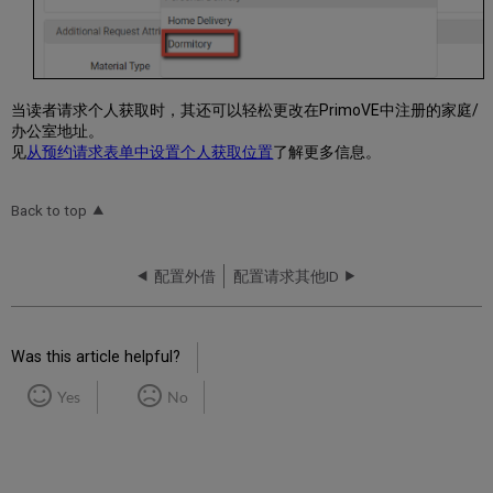
当读者请求个人获取时，其还可以轻松更改在PrimoVE中注册的家庭/
办公室地址。
见
从预约请求表单中设置个人获取位置
了解更多信息。
Back to top
配置外借
配置请求其他ID
Was this article helpful?
Yes
No