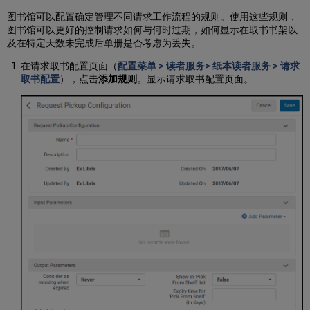
图书馆可以配置确定管理不同请求工作流程的规则。使用这些规则，
图书馆可以更好的控制请求如何与何时过期，如何显示在取书书架以
及在特定天数未完成后单册是否考虑为丢失。
在请求取书配置页面（
配置菜单 > 读者服务> 纸本读者服务 > 请求
取书配置
），点击
添加规则
。显示请求取书配置页面。