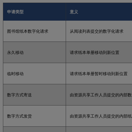
申请类型
意义
图书馆纸本数字化请求
从阅读列表提交的数字化请求
永久移动
请求纸本单册移动到新位置
临时移动
请求纸本单册暂时移动到新位置
数字方式寄送
由资源共享工作人员提交的内部数
数字方式发货
由资源共享工作人员提交的内部纸