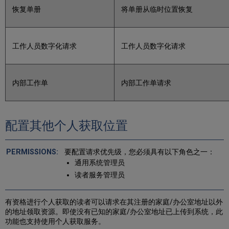
恢复单册
将单册从临时位置恢复
工作人员数字化请求
工作人员数字化请求
内部工作单
内部工作单请求
配置其他个人获取位置
要配置请求优先级，您必须具有以下角色之一：
通用系统管理员
读者服务管理员
有资格进行个人获取的读者可以请求在其注册的家庭/办公室地址以外
的地址领取资源。即使没有已知的家庭/办公室地址已上传到系统，此
功能也支持使用个人获取服务。