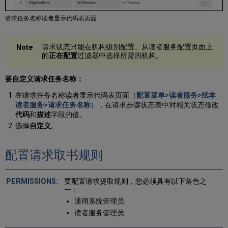
请求任务名称读者显示代码表页面
请求状态只能在机构级别配置。从读者服务配置页面上
的
正在配置
过滤器中选择所需的机构。
要自定义请求任务名称：
在请求任务名称读者显示代码表页面（
配置菜单>读者服务>纸本
读者服务>请求任务名称
），在请求步骤状态表中对相关状态修改
代码
和
描述
字段的值。
选择
自定义
。
配置请求取书规则
要配置请求提取规则，您必须具有以下角色之
一：
通用系统管理员
读者服务管理员