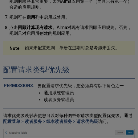
规则的顺序非常重要，因为Alma应用第一个（而且只有第一个）
合适的启用规则。
规则可在
启用
列中启用或禁用。
点击
回顾计算现有请求
。Alma对现有请求回顾应用规则。否则，
规则只对启用后创建的规则应用。
如果未配置规则，单册在过期时总是考虑未丢失。
配置请求类型优先级
要配置请求优先级，您必须具有以下角色之一：
通用系统管理员
读者服务管理员
请求优先级映射表使您可以对每种图书馆请求类型配置优先级。通过
配置菜单 > 读者服务 > 纸本读者服务 > 请求优先级
访问。