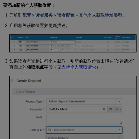
要添加新的个人获取位置：
导航到
配置 > 读者服务 > 读者配置 > 其他个人获取地址类型
。
启用相关获取位置并更新描述。
如果读者有资格进行个人获取，则新的获取位置出现在“创建请求”
页面上的
领取地点
字段（见
支持个人获取请求
）。