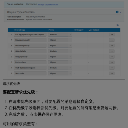
请求优先级
要配置请求优先级：
在请求优先级页面，对要配置的消息选择
自定义
。
在
优先级
字段选择新优先级。对要配置的所有消息重复这两步。
完成之后， 点击
保存
保存更改。
可用的请求类型有：