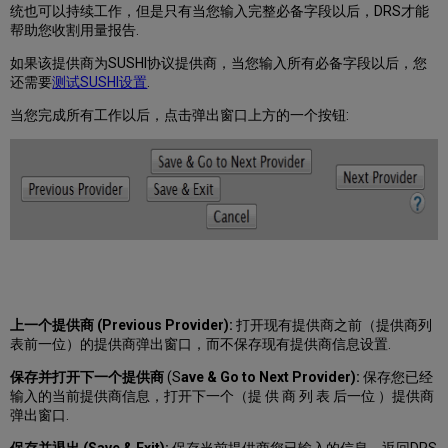
统也可以持续工作，但是只有当您输入完整必备字段以后，DRS才能
帮助您收割用量报告.
如果该提供商为SUSHI协议提供商，当您输入所有必备字段以后，您
还需要
测试SUSHI设置
.
当您完成所有工作以后，点击弹出窗口上方的一个按钮:
上一个提供商 (Previous Provider)
:
​
打开现有提供商之前（提供商列
表前一位）的提供商弹出窗口，而不保存现有提供商信息设置.
保存并打开下一个提供商
(S
ave & Go to Next Provider):
保存您已经
输入的当前提供商信息，打开下一个（提 供 商 列 表 后一位 ）提供商
弹出窗口.