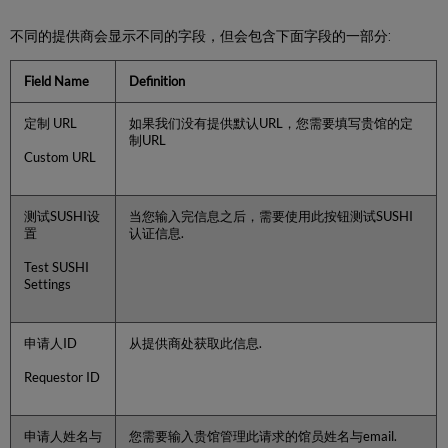
不同的提供商会显示不同的字段，但会包含下面字段的一部分:
Field Name
Definition
定制 URL
如果我们没有提供默认URL，您需要填写贵馆的定
制URL
Custom URL
测试SUSHI设
当您输入完信息之后，需要使用此按钮测试SUSHI
置
认证信息.
Test SUSHI
Settings
申请人ID
从提供商处获取此信息.
Requestor ID
申请人姓名与
您需要输入贵馆管理此请求的馆员姓名与email.