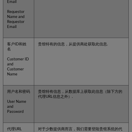
Email
Requestor
Name and
Requestor
Email
客户ID和姓
贵馆特有的信息，从提供商处获取此信息.
名
Customer ID
and
Customer
Name
用户名和密码
贵馆特有信息，从数据库上获取此信息（除下方的
代理URL信息之外）.
User Name
and
Password
代理URL
对于少数提供商而言，我们需要登陆贵馆系统的代