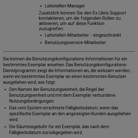
Leihstellen-Manager
Zusätzlich können Sie den Ex Libris Support
kontaktieren, um die folgenden Rollen zu
aktivieren, um auf diese Funktion
zuzugreifen:
Leihstellen-Mitarbeiter - eingeschränkt
Benutzungsservice-Mitarbeiter
Sie können die Benutzungskonfigurations-Informationen für ein
bestimmtes Exemplar ansehen. Das Benutzungskonfigurations-
Dienstprogramm zeigt die Informationen an, die wirksam werden,
wenn ein bestimmtes Exemplar an einen bestimmten Benutzer
ausgeliehen wird, wie folgt:
Den Namen der Benutzungseinheit, die Regel der
Benutzungseinheit und mit dem Exemplar verbundene
Nutzungsbedingungen.
Das vom System errechnete Fälligkeitsdatum, wenn das
spezifische Exemplar an den angezeigten Kunden ausgeliehen
wird.
Die Säumnisgebühr für ein Exemplar, das nach dem
Fälligkeitsdatum zurückgegeben wird.