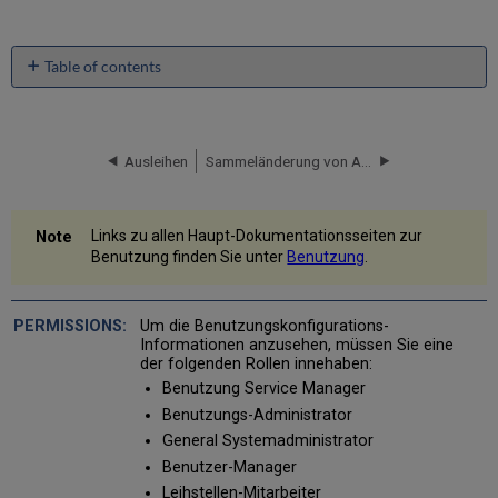
Table of contents
No
headers
Ausleihen
Sammeländerung von Ausleihfristen
Links zu allen Haupt-Dokumentationsseiten zur
Benutzung finden Sie unter
Benutzung
.
Um die Benutzungskonfigurations-
Informationen anzusehen, müssen Sie eine
der folgenden Rollen innehaben:
Benutzung Service Manager
Benutzungs-Administrator
General Systemadministrator
Benutzer-Manager
Leihstellen-Mitarbeiter