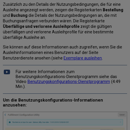
Zusätzlich zu den Details der Nutzungsbedingungen, die für eine
Ausleihe angezeigt werden, zeigen die Registerkarten
Bestellung
und
Buchung
die Details der Nutzungsbedingungen an, die mit
Buchungsanfragen verbunden wären. Die Registerkarte
Überfällige und verlorene Ausleihprofile
zeigt die gültigen
überfälligen und verlorene Ausleihprofile für eine bestimmte
überfällige Ausleihe an.
Sie können auf diese Informationen auch zugreifen, wenn Sie die
Ausleihinformationen eines Benutzers auf der Seite
Benutzerdienste ansehen (siehe
Exemplare ausleihen
.
Für weitere Informationen zum
Benutzungskonfigurations-Dienstprogramm siehe das
Video
Benutzungskonfigurations-Dienstprogramm
(4:49
Min.).
Um die Benutzungskonfigurations-Informationen
anzusehen: