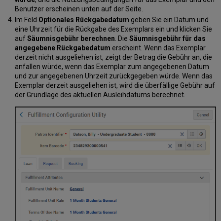
Benutzer erscheinen unten auf der Seite.
Im Feld
Optionales Rückgabedatum
geben Sie ein Datum und
eine Uhrzeit für die Rückgabe des Exemplars ein und klicken Sie
auf
Säumnisgebühr berechnen
. Die
Säumnisgebühr für das
angegebene Rückgabedatum
erscheint. Wenn das Exemplar
derzeit nicht ausgeliehen ist, zeigt der Betrag die Gebühr an, die
anfallen würde, wenn das Exemplar zum angegebenen Datum
und zur angegebenen Uhrzeit zurückgegeben würde. Wenn das
Exemplar derzeit ausgeliehen ist, wird die überfällige Gebühr auf
der Grundlage des aktuellen Ausleihdatums berechnet.