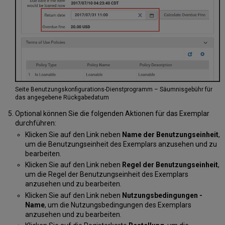
Seite Benutzungskonfigurations-Dienstprogramm – Säumnisgebühr für
das angegebene Rückgabedatum
Optional können Sie die folgenden Aktionen für das Exemplar
durchführen:
Klicken Sie auf den Link neben
Name der Benutzungseinheit
,
um die Benutzungseinheit des Exemplars anzusehen und zu
bearbeiten.
Klicken Sie auf den Link neben
Regel der Benutzungseinheit
,
um die Regel der Benutzungseinheit des Exemplars
anzusehen und zu bearbeiten.
Klicken Sie auf den Link neben
Nutzungsbedingungen -
Name
, um die Nutzungsbedingungen des Exemplars
anzusehen und zu bearbeiten.