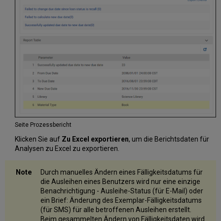
Seite Prozessbericht
Klicken Sie auf
Zu Excel exportieren
, um die Berichtsdaten für
Analysen zu Excel zu exportieren.
Durch manuelles Ändern eines Fälligkeitsdatums für
die Ausleihen eines Benutzers wird nur eine einzige
Benachrichtigung - Ausleihe-Status (für E-Mail) oder
ein Brief: Änderung des Exemplar-Fälligkeitsdatums
(für SMS) für alle betroffenen Ausleihen erstellt.
Beim gesammelten Ändern von Fälligkeitsdaten wird