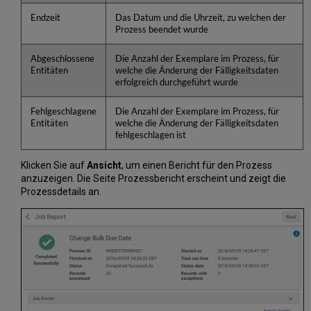
Endzeit
Das Datum und die Uhrzeit, zu welchen der
Prozess beendet wurde
Abgeschlossene
Die Anzahl der Exemplare im Prozess, für
Entitäten
welche die Änderung der Fälligkeitsdaten
erfolgreich durchgeführt wurde
Fehlgeschlagene
Die Anzahl der Exemplare im Prozess, für
Entitäten
welche die Änderung der Fälligkeitsdaten
fehlgeschlagen ist
Klicken Sie auf
Ansicht
, um einen Bericht für den Prozess
anzuzeigen. Die Seite Prozessbericht erscheint und zeigt die
Prozessdetails an.