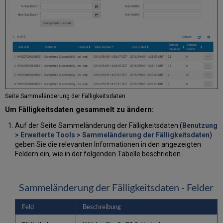
Seite Sammeländerung der Fälligkeitsdaten
Um Fälligkeitsdaten gesammelt zu ändern:
Auf der Seite Sammeländerung der Fälligkeitsdaten (
Benutzung
> Erweiterte Tools > Sammeländerung der Fälligkeitsdaten
)
geben Sie die relevanten Informationen in den angezeigten
Feldern ein, wie in der folgenden Tabelle beschrieben.
Sammeländerung der Fälligkeitsdaten - Felder
Feld
Beschreibung