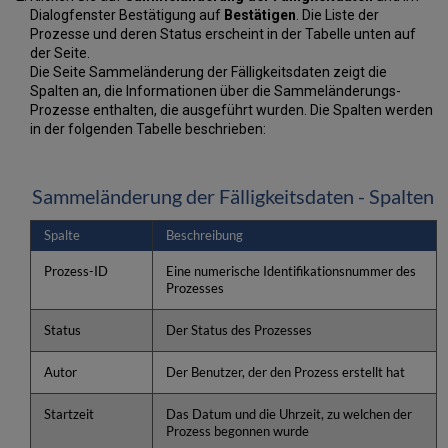
Dialogfenster Bestätigung auf
Bestätigen
. Die Liste der
Prozesse und deren Status erscheint in der Tabelle unten auf
der Seite.
Die Seite Sammeländerung der Fälligkeitsdaten zeigt die
Spalten an, die Informationen über die Sammeländerungs-
Prozesse enthalten, die ausgeführt wurden. Die Spalten werden
in der folgenden Tabelle beschrieben:
Sammeländerung der Fälligkeitsdaten - Spalten
Spalte
Beschreibung
Prozess-ID
Eine numerische Identifikationsnummer des
Prozesses
Status
Der Status des Prozesses
Autor
Der Benutzer, der den Prozess erstellt hat
Startzeit
Das Datum und die Uhrzeit, zu welchen der
Prozess begonnen wurde