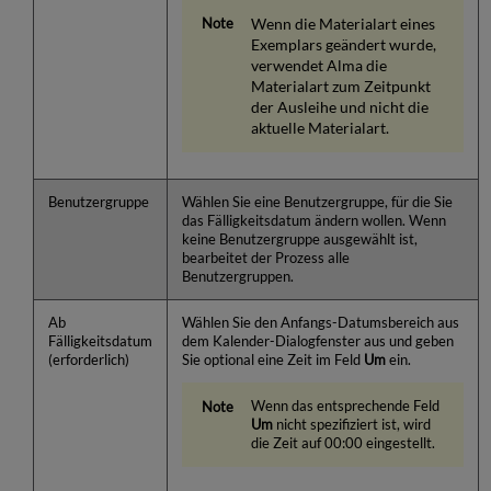
Wenn die Materialart eines
Exemplars geändert wurde,
verwendet Alma die
Materialart zum Zeitpunkt
der Ausleihe und nicht die
aktuelle Materialart.
Benutzergruppe
Wählen Sie eine Benutzergruppe, für die Sie
das Fälligkeitsdatum ändern wollen. Wenn
keine Benutzergruppe ausgewählt ist,
bearbeitet der Prozess alle
Benutzergruppen.
Ab
Wählen Sie den Anfangs-Datumsbereich aus
Fälligkeitsdatum
dem Kalender-Dialogfenster aus und geben
(erforderlich)
Sie optional eine Zeit im Feld
Um
ein.
Wenn das entsprechende Feld
Um
nicht spezifiziert ist, wird
die Zeit auf 00:00 eingestellt.