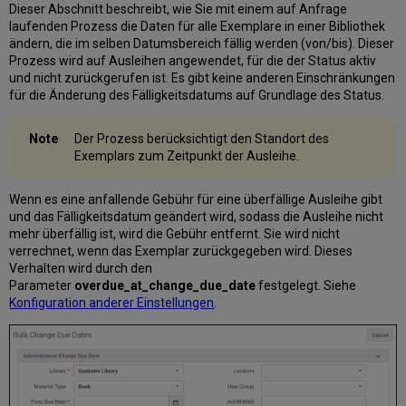
Dieser Abschnitt beschreibt, wie Sie mit einem auf Anfrage
laufenden Prozess die Daten für alle Exemplare in einer Bibliothek
ändern, die im selben Datumsbereich fällig werden (von/bis). Dieser
Prozess wird auf Ausleihen angewendet, für die der Status aktiv
und nicht zurückgerufen ist. Es gibt keine anderen Einschränkungen
für die Änderung des Fälligkeitsdatums auf Grundlage des Status.
Der Prozess berücksichtigt den Standort des
Exemplars zum Zeitpunkt der Ausleihe.
Wenn es eine anfallende Gebühr für eine überfällige Ausleihe gibt
und das Fälligkeitsdatum geändert wird, sodass die Ausleihe nicht
mehr überfällig ist, wird die Gebühr entfernt. Sie wird nicht
verrechnet, wenn das Exemplar zurückgegeben wird. Dieses
Verhalten wird durch den
Parameter
overdue_at_change_due_date
festgelegt. Siehe
Konfiguration anderer Einstellungen
.