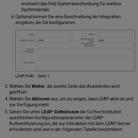
erscheint das Feld Systembeschreibung für weitere
Systemdetails.
Optional können Sie eine Beschreibung der Integration
eingeben, die Sie konfigurieren.
LDAP Profil – Seite 1
Wählen Sie
Weiter
. die zweite Seite des Assistenten wird
geöffnet.
Wählen Sie
Aktionen
aus, um zu zeigen, dass LDAP aktiv ist und
zur Verfügung steht.
Geben Sie unter
LDAP-Definitionen
die für Ihre Institution
spezifischen Konfigurationsparameter der LDAP-
Authentifizierung ein, die zur Interaktion mit dem LDAP-Server
erforderlich sind, wie in der folgenden Tabelle beschrieben.