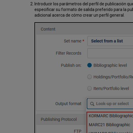
Introducir los parámetros del perfil de publicación 
especificar su formato de salida preferido para la p
adicional acerca de cómo crear un perfil general.