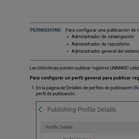
Para configurar una publicación de r
Administrador de catalogación
Administrador de repositorio
Administrador general del sistem
Las bibliotecas pueden publicar registros UNIMARC util
Para configurar un perfil general para publicar r
En la página de Detalles de perfiles de publicación (
R
perfil de publicación.