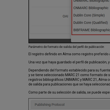
Parámetro de formato de salida del perfil de publicación
El registro definido en Alma como registro preferido
Una vez que haya guardado el perfil de publicación, 
Dependiendo del formato establecido para su fuente, 
y se tiene seleccionado MARC 21 como formato de sal
registros bibliográficos UNIMARC y MARC 21, Alma co
de salida para publicaciones que se haya seleccionad
Como parte de su selección de salida, se puede espe