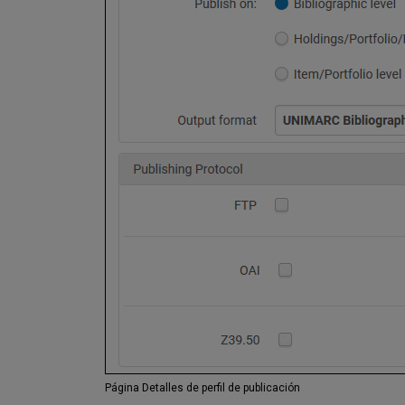
Página Detalles de perfil de publicación