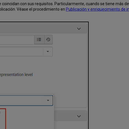
que coincidan con sus requisitos. Particularmente, cuando se tiene más
ublicación. Véase el procedimiento en
Publicación y enriquecimiento de i