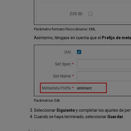
Parámetro formato físico binario/ XML
Asimismo, téngase en cuenta que el
Prefijo de met
Parámetros OAI
Seleccionar
Siguiente
y completar los ajustes de per
Cuando se haya terminado, seleccionar
Guardar
.