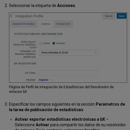
Seleccionar la etiqueta de
Acciones
.
Página de Perfil de integración de Estadísticas del Resolvedor de
enlaces bX
Específicar los campos siguientes en la sección
Parámetros de
la tarea de publicación de estadísticas
:
Activar exportar estadísticas electrónicas a bX
–
Seleccione
Activar
para compartir los datos de su resolvedor