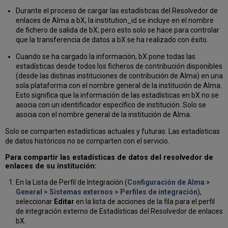
Durante el proceso de cargar las estadísticas del Resolvedor de
enlaces de Alma a bX, la institution_id se incluye en el nombre
de fichero de salida de bX; pero esto solo se hace para controlar
que la transferencia de datos a bX se ha realizado con éxito.
Cuando se ha cargado la información, bX pone todas las
estadísticas desde todos los ficheros de contribución disponibles
(desde las distinas instituciones de contribución de Alma) en una
sola plataforma con el nombre general de la institución de Alma.
Esto significa que la información de las estadísticas en bX no se
asocia con un identificador específico de institución. Solo se
asocia con el nombre general de la institución de Alma.
Solo se comparten estadísticas actuales y futuras. Las estadísticas
de datos históricos no se comparten con el servicio.
Para compartir las estadísticas de datos del resolvedor de
enlaces de su institución:
En la Lista de Perfil de Integración (
Configuración de Alma >
General > Sistemas externos > Perfiles de integración
),
seleccionar
Editar
en la lista de acciones de la fila para el perfil
de integración externo de Estadísticas del Resolvedor de enlaces
bX.