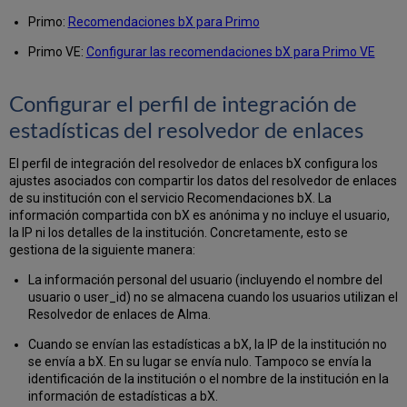
Primo:
Recomendaciones bX para Primo
Primo VE:
Configurar las recomendaciones bX para Primo VE
Configurar el perfil de integración de
estadísticas del resolvedor de enlaces
El perfil de integración del resolvedor de enlaces bX configura los
ajustes asociados con compartir los datos del resolvedor de enlaces
de su institución con el servicio Recomendaciones bX. La
información compartida con bX es anónima y no incluye el usuario,
la IP ni los detalles de la institución. Concretamente, esto se
gestiona de la siguiente manera:
La información personal del usuario (incluyendo el nombre del
usuario o user_id) no se almacena cuando los usuarios utilizan el
Resolvedor de enlaces de Alma.
Cuando se envían las estadísticas a bX, la IP de la institución no
se envía a bX. En su lugar se envía nulo. Tampoco se envía la
identificación de la institución o el nombre de la institución en la
información de estadísticas a bX.