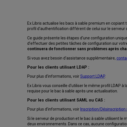
Ex Libris actualise les bacs à sable premium en copiant t
profil d'authentification différent de celui sur le serveur
Ce guide présente les étapes d'une configuration unique p
d’effectuer des petites tâches de configuration sur votr
continuera de fonctionner sans problèmes après cha
Si vous avez besoin d'assistance supplémentaire,
contac
Pour les clients utilisant LDAP :
Pour plus d'informations, voir
Support LDAP
.
Ex Libris vous conseille d'utiliser le même profil LDAP à
requise pour le bac à sable après une actualisation.
Pour les clients utilisant SAML ou CAS :
Pour plus d'informations, voir
Inscription/Désinscriptio
Si le serveur de production et le bac à sable utilisent le
deux environnements. Dans ce cas, aucune configuration