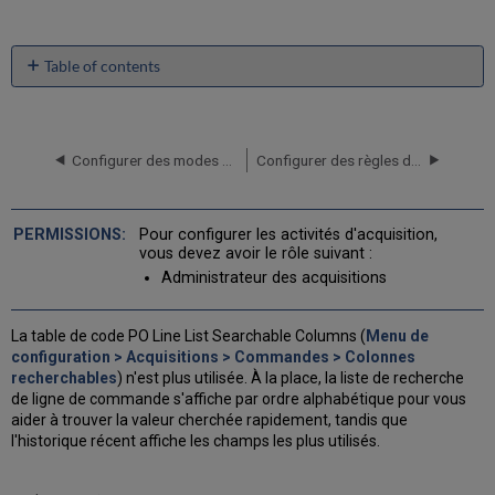
Table of contents
No
headers
Configurer des modes d'acquisition
Configurer des règles de révision de facture
Pour configurer les activités d'acquisition,
vous devez avoir le rôle suivant :
Administrateur des acquisitions
La table de code PO Line List Searchable Columns (
Menu de
configuration > Acquisitions > Commandes > Colonnes
recherchables
) n'est plus utilisée. À la place, la liste de recherche
de ligne de commande s'affiche par ordre alphabétique pour vous
aider à trouver la valeur cherchée rapidement, tandis que
l'historique récent affiche les champs les plus utilisés.