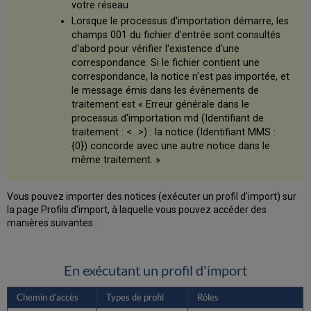
votre réseau.
Lorsque le processus d'importation démarre, les
champs 001 du fichier d'entrée sont consultés
d'abord pour vérifier l'existence d'une
correspondance. Si le fichier contient une
correspondance, la notice n'est pas importée, et
le message émis dans les événements de
traitement est « Erreur générale dans le
processus d'importation md (Identifiant de
traitement : <…>) : la notice (Identifiant MMS :
{0}) concorde avec une autre notice dans le
même traitement. »
Vous pouvez importer des notices (exécuter un profil d'import) sur
la page Profils d'import, à laquelle vous pouvez accéder des
manières suivantes :
En exécutant un profil d'import
Chemin d’accès
Types de profil
Rôles