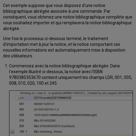
Cet exemple suppose que vous disposez d'une notice
bibliographique abrégée associée à une commande. Par
conséquent, vous obtenez une notice bibliographique complète que
vous souhaitez importer et qui remplacera la notice bibliographique
abrégée.
Une fois le processus ci-dessous terminé, le traitement
d'importation met à jour la notice, et la notice comportant ces
nouvelles informations est automatiquement mise à disposition
des utilisateurs.
Commencez avec la notice bibliographique abrégée. Dans
l'exemple illustré ci-dessous, la notice avec l'ISBN
9780385353670 contient uniquement les champs LDR, 001, 005,
008, 010, 020, 100 et 245.