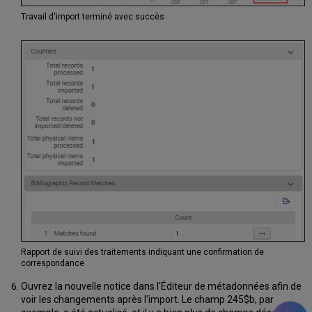
Travail d'import terminé avec succès
Rapport de suivi des traitements indiquant une confirmation de
correspondance
Ouvrez la nouvelle notice dans l'Éditeur de métadonnées afin de
voir les changements après l'import. Le champ 245$b, par