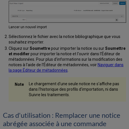
Lancer un nouvel import
Sélectionnez le fichier avec la notice bibliographique que vous
souhaitez importer.
Cliquez sur
Soumettre
pour importer la notice ou sur
Soumettre
et modifier
pour importer la notice et l'ouvrir dans l'Éditeur de
métadonnées. Pour plus d'informations sur la modification des
notices à l'aide de l'Éditeur de métadonnées, voir
Naviguer dans
la page Éditeur de métadonnées
.
Le chargement d'une seule notice ne s'affiche pas
dans l'historique des profils d'importation, ni dans
Suivre les traitements.
Cas d'utilisation : Remplacer une notice
abrégée associée à une commande