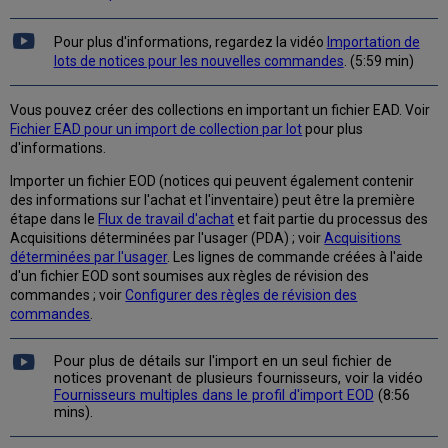
Pour plus d'informations, regardez la vidéo
Importation de
lots de notices pour les nouvelles commandes
. (5:59 min)
Vous pouvez créer des collections en important un fichier EAD. Voir
Fichier EAD pour un import de collection par lot
pour plus
d'informations.
Importer un fichier EOD (notices qui peuvent également contenir
des informations sur l'achat et l'inventaire) peut être la première
étape dans le
Flux de travail d'achat
et fait partie du processus des
Acquisitions déterminées par l'usager (PDA) ; voir
Acquisitions
déterminées par l'usager
. Les lignes de commande créées à l'aide
d'un fichier EOD sont soumises aux règles de révision des
commandes ; voir
Configurer des règles de révision des
commandes
.
Pour plus de détails sur l'import en un seul fichier de
notices provenant de plusieurs fournisseurs, voir la vidéo
Fournisseurs multiples dans le profil d'import EOD
(8:56
mins).