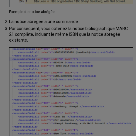
Exemple de notice abrégée
La notice abrégée a une commande.
Par conséquent, vous obtenez la notice bibliographique MARC
21 complète, incluant le même ISBN que la notice abrégée
existante.