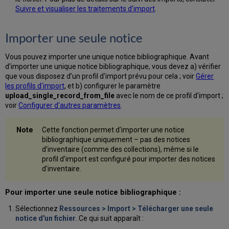
Suivre et visualiser les traitements d'import
.
Importer une seule notice
Vous pouvez importer une unique notice bibliographique. Avant
d'importer une unique notice bibliographique, vous devez a) vérifier
que vous disposez d’un profil d'import prévu pour cela ; voir
Gérer
les profils d'import
, et b) configurer le paramètre
upload_single_record_from_file
avec le nom de ce profil d'import ;
voir
Configurer d'autres paramètres
.
Cette fonction permet d'importer une notice
bibliographique uniquement – pas des notices
d'inventaire (comme des collections), même si le
profil d'import est configuré pour importer des notices
d'inventaire.
Pour importer une seule notice bibliographique :
Sélectionnez
Ressources > Import > Télécharger une seule
notice d'un fichier
. Ce qui suit apparaît :