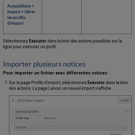
Acquisitions >
Import > Gérer
les profils
d'import
Sélectionnez
Exécuter
dans la liste des actions possibles sur la
ligne pour exécuter un profil.
Importer plusieurs notices
Pour importer un fichier avec différentes notices :
Sur la page Profils d'import, sélectionnez
Exécuter
dans la liste
des actions. La page Lancer un nouvel import s'affiche.