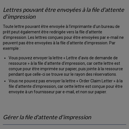
Lettres pouvant être envoyées à la file d'attente
d'impression
Toute lettre pouvant être envoyée à l'imprimante d'un bureau de
prêt peut également être redirigée vers la file d'attente
d'impression. Les lettres conçues pour être envoyées par e-mail ne
peuvent pas être envoyées à la file d'attente d'impression. Par
exemple :
Vous pouvez envoyer la lettre « Lettre d'avis de demande de
ressource » à la file d'attente d'impression, car cette lettre est
conçue pour être imprimée sur papier, puis jointe à la ressource
pendant que celle-ci se trouve sur le rayon des réservations.
Vous ne pouvez pas envoyer la lettre « Order Claim Letter » à la
file d'attente d'impression, car cette lettre est conçue pour être
envoyée à un fournisseur par e-mail, et non sur papier.
Gérer la file d'attente d'impression