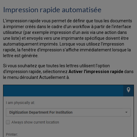
Impression rapide automatisée
L'impression rapide vous permet de définir que tous les documents
à imprimer créés dans le cadre d'un workflow à partir de l'interface
utilisateur (par exemple impression d'un avis via une action dans
une liste) et envoyés vers une imprimante spécifique doivent être
automatiquement imprimés. Lorsque vous utilisez l'impression
rapide, la fenêtre d'impression s'affiche immédiatement lorsque la
lettre est générée.
Si vous souhaitez que toutes les lettres utilisent l'option
d'impression rapide, sélectionnez
Activer l'impression rapide
dans
le menu déroulant Actuellement à.