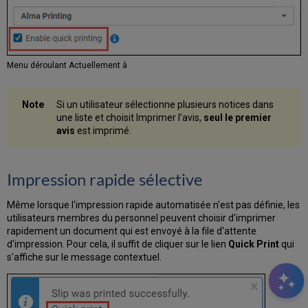
Menu déroulant Actuellement à
Si un utilisateur sélectionne plusieurs notices dans
une liste et choisit Imprimer l’avis,
seul le premier
avis
est imprimé.
Impression rapide sélective
Même lorsque l'impression rapide automatisée n'est pas définie, les
utilisateurs membres du personnel peuvent choisir d'imprimer
rapidement un document qui est envoyé à la file d'attente
d'impression. Pour cela, il suffit de cliquer sur le lien
Quick Print
qui
s'affiche sur le message contextuel.