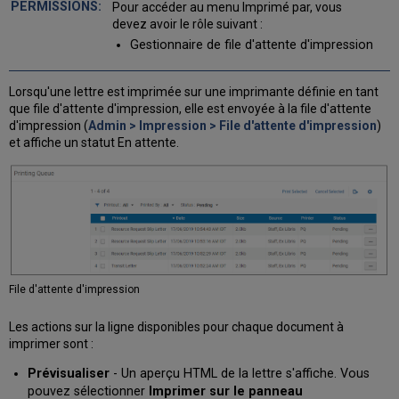
Pour accéder au menu Imprimé par, vous
devez avoir le rôle suivant :
Gestionnaire de file d'attente d'impression
Lorsqu'une lettre est imprimée sur une imprimante définie en tant
que file d'attente d'impression, elle est envoyée à la file d'attente
d'impression (
Admin > Impression > File d'attente d'impression
)
et affiche un statut En attente.
File d'attente d'impression
Les actions sur la ligne disponibles pour chaque document à
imprimer sont :
Prévisualiser
- Un aperçu HTML de la lettre s'affiche. Vous
pouvez sélectionner
Imprimer sur le panneau