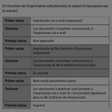
En fonction de l'imprimante sélectionnée, le statut d'impression est
le suivant :
Imprimante via e-mail uniquement
Les documents à imprimer sont envoyés à
l'imprimante via e-mail
Non applicable
Imprimante de file d'attente d'impression
uniquement
Les documents à imprimer sont envoyés à
l'imprimante de file d'attention d'impression
En attente
Both email and printout queue
Les documents à imprimer sont envoyés à
l'imprimante via e-mail. Ils s'accumulent également
dans la file d'attente de réimpression.
Imprimé