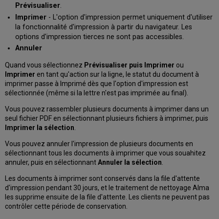
Prévisualiser
.
Imprimer
- L'option d'impression permet uniquement d'utiliser
la fonctionnalité d'impression à partir du navigateur. Les
options d'impression tierces ne sont pas accessibles.
Annuler
Quand vous sélectionnez
Prévisualiser puis Imprimer
ou
Imprimer
en tant qu'action sur la ligne, le statut du document à
imprimer passe à Imprimé dès que l'option d'impression est
sélectionnée (même si la lettre n'est pas imprimée au final).
Vous pouvez rassembler plusieurs documents à imprimer dans un
seul fichier PDF en sélectionnant plusieurs fichiers à imprimer, puis
Imprimer la sélection
.
Vous pouvez annuler l'impression de plusieurs documents en
sélectionnant tous les documents à imprimer que vous souahitez
annuler, puis en sélectionnant
Annuler la sélection
.
Les documents à imprimer sont conservés dans la file d'attente
d'impression pendant 30 jours, et le traitement de nettoyage Alma
les supprime ensuite de la file d'attente. Les clients ne peuvent pas
contrôler cette période de conservation.