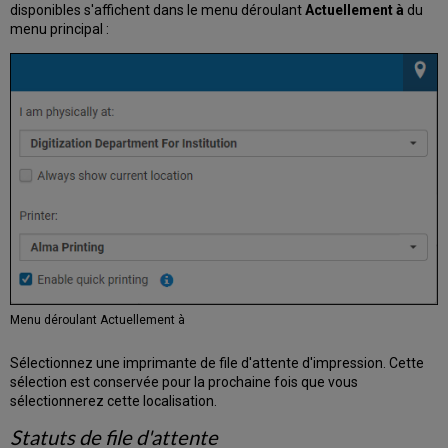
disponibles s'affichent dans le menu déroulant
Actuellement à
du
menu principal :
Menu déroulant Actuellement à
Sélectionnez une imprimante de file d'attente d'impression. Cette
sélection est conservée pour la prochaine fois que vous
sélectionnerez cette localisation.
Statuts de file d'attente