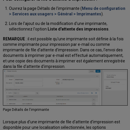
Ouvrez la page Détails de l'imprimante (
Menu de configuration
> Services aux usagers > Général > Imprimantes
).
Lors de l'ajout ou de la modification d'une imprimante,
sélectionnez l'option
Liste d'attente des impressions
.
REMARQUE
: il est possible qu'une imprimante soit définie à la fois
comme imprimante pour impression par e-mail ou comme
imprimante de file d'attente d'impression. Dans ce cas, l'envoi des
documents à imprimer par e-mail est effectué automatiquement,
et une copie des documents à imprimer est également enregistrée
dans la file d'attente d'impression.
Page Détails de l'imprimante
Lorsque plus d'une imprimante de file d'attente d'impression est
disponible pour une localisation sélectionnée, les options