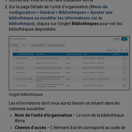
Connectez-vous à l'interface utilisateur Alma.
Sur la page Détails de l'unité d'organisation (
Menu de
configuration > Général > Bibliothèques > Ajouter une
bibliothèque ou modifier les informations sur la
bibliothèque
), cliquez sur l'onglet
Bibliothèques
pour voir les
bibliothèques disponibles.
Onglet Bibliothèques
Les informations dont vous aurez besoin se situent dans les
colonnes suivantes :
Nom de l'unité d'organisation
– Le nom de la bibliothèque
Alma.
Chemin d’accès
– L'élément à la fin correspond au code de