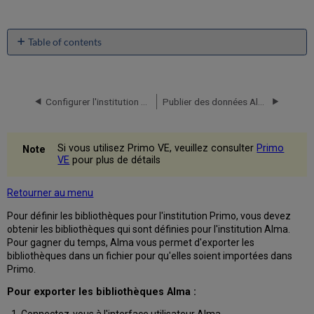
Table of contents
No
headers
Configurer l'institution Primo
Publier des données Alma vers Primo
Si vous utilisez Primo VE, veuillez consulter
Primo
VE
pour plus de détails
Retourner au menu
Pour définir les bibliothèques pour l'institution Primo, vous devez
obtenir les bibliothèques qui sont définies pour l'institution Alma.
Pour gagner du temps, Alma vous permet d'exporter les
bibliothèques dans un fichier pour qu'elles soient importées dans
Primo.
Pour exporter les bibliothèques Alma :