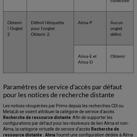
collection
Obtenir
Définit l'étiquette
Alma-P
Aucun
! Onglet
pour l'onglet
onglet
2
Obtenir 2.
défini.
Alma-E et
Obtenir
Alma-D
Paramètres de service d'accès par défaut
pour les notices de recherche distante
Les notices récupérées par Primo depuis les recherches CDI ou
MetaLib se voient attribuer la catégorie de service d'accès
Recherche de ressource distante
. Afin de supporter les
configurations par défaut pour les résolveurs de lien Alma et non-
Alma, la catégorie virtuelle de service d'accès
Recherche de
ressource distante : Alma
fournit une configuration dédiée à Alma