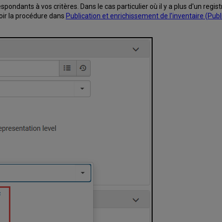
spondants à vos critères. Dans le cas particulier où il y a plus d'un reg
Voir la procédure dans
Publication et enrichissement de l'inventaire (Publ