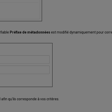
fiable
Préfixe de métadonnées
est modifié dynamiquement pour corres
 afin qu'ils corresponde à vos critères.