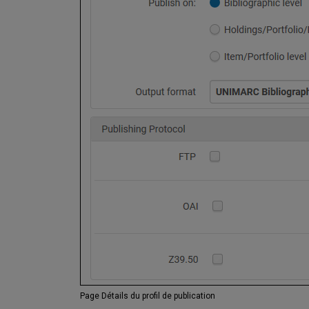
Page Détails du profil de publication