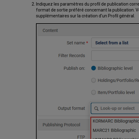
Indiquez les paramètres du profil de publication corre
format de sortie préféré concernant la publication. 
supplémentaires sur la création d'un Profil général.