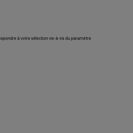
pondre à votre sélection vis-à-vis du paramètre