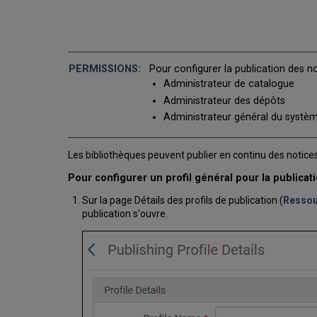
Pour configurer la publication des n
Administrateur de catalogue
Administrateur des dépôts
Administrateur général du systè
Les bibliothèques peuvent publier en continu des notices
Pour configurer un profil général pour la publica
Sur la page Détails des profils de publication (
Ressour
publication s'ouvre.