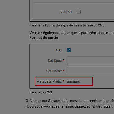
Paramètre Format physique défini sur Binaire ou XML
Veuillez également noter que le paramètre non modi
Format de sortie
.
Paramètres OAI
Cliquez sur
Suivant
et finissez de paramétrer le profil
Lorsque vous avez terminé, cliquez sur
Enregistrer
.