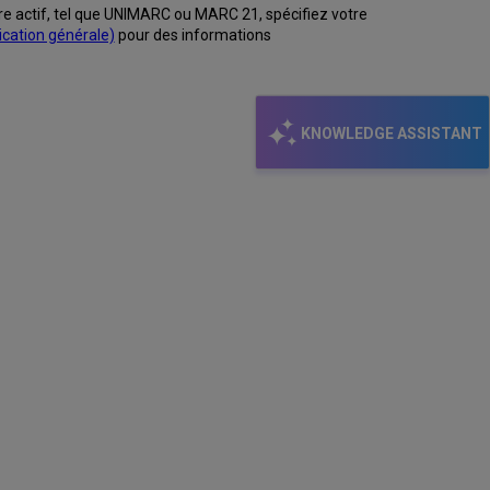
istre actif, tel que UNIMARC ou MARC 21, spécifiez votre
ication générale)
pour des informations
KNOWLEDGE ASSISTANT