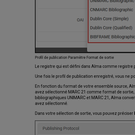
Profil de publication Paramètre Format de sortie
Le registre qui est défini dans Alma comme registre
Une fois le profil de publication enregistré, vous ne
En fonction du format de votre ensemble source, Alm
avez sélectionné MARC 21 comme format de sortie, A
bibliographiques UNIMARC et MARC 21, Alma convertit
avez sélectionné.
Dans votre sélection de sortie, vous pouvez préciser