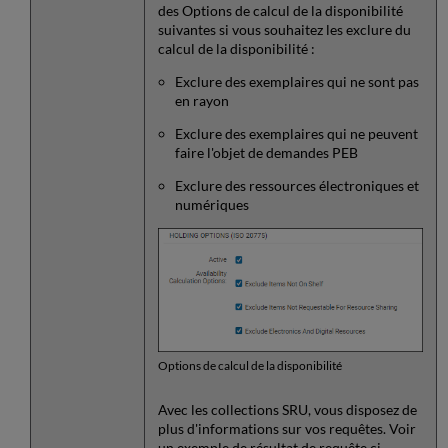
des Options de calcul de la disponibilité
suivantes si vous souhaitez les exclure du
calcul de la disponibilité :
Exclure des exemplaires qui ne sont pas
en rayon
Exclure des exemplaires qui ne peuvent
faire l'objet de demandes PEB
Exclure des ressources électroniques et
numériques
Options de calcul de la disponibilité
Avec les collections SRU, vous disposez de
plus d'informations sur vos requêtes. Voir
un exemple de résultat de requête ci-