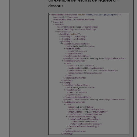
dessous.