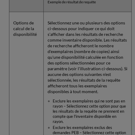
Exemple de résultat de requête
Options de
Sélectionnez une ou plusieurs des options
calcul de la
ci-dessous pour indiquer ce qui doit
disponibilité
s'afficher dans les résultats de recherche
comme inventaire disponible. Les résultats
de recherche afficheront le nombre
d'exemplaires (nombre de copies) ainsi
qu'une disponibilité calculée en fonction
des options sélectionnées pour ce
paramètre (voir l'illustration ci-dessous). Si
aucune des options suivantes n'est
sélectionnée, les résultats de la requête
afficheront tous les exemplaires
disponibles à tout moment.
Exclure les exemplaires qui ne sont pas en
rayon – Sélectionnez cette option pour que
les résultats de la requête ne prennent en
compte que l'inventaire disponible en
rayon.
Exclure les exemplaires exclus des
demandes PEB – Sélectionnez cette option