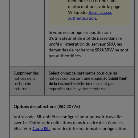
demande HTTP. Pour plus
d'informations, voir la page
Wikipedia
Basic access
authentication
.
Si vous ne configurez pas de nom
d'utilisateur et de mot de passe dans le
profil d'intégration du serveur SRU, les
demandes de recherche SRU/SRW ne sont
pas authentifiées.
Supprimer des
Sélectionnez ce paramètre pour que les
notices de la
notices comportant une étiquette
Supprimer
recherche
de la recherche externe
ne soient pas
externe
exposées sur le système externe.
Options de collections (ISO 20775)
Votre code ISIL doit être configuré pour pouvoir travailler
avec les Options de collections dans le cadre des réponses
SRU. Voir
Code ISIL
pour des informations de configuration.