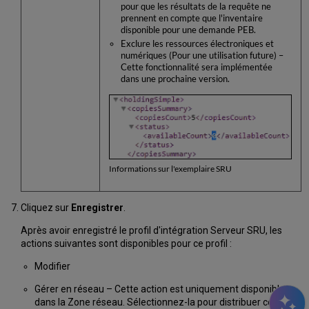
pour que les résultats de la requête ne
prennent en compte que l'inventaire
disponible pour une demande PEB.
Exclure les ressources électroniques et
numériques (Pour une utilisation future) –
Cette fonctionnalité sera implémentée
dans une prochaine version.
Informations sur l'exemplaire SRU
Cliquez sur
Enregistrer
.
Après avoir enregistré le profil d'intégration Serveur SRU, les
actions suivantes sont disponibles pour ce profil :
Modifier
Gérer en réseau – Cette action est uniquement disponible
dans la Zone réseau. Sélectionnez-la pour distribuer cette