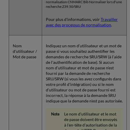
normalisation CNMARC Bib Normaliser lors d'une
recherche Z39.50/SRU
Pour plus d'informations, voir
Travailler
avec des processus de normalisation
.
Nom
Indiquez un nom d'utilisateur et un mot de
d'utilisateur /
passe si vous souhaitez authentifier les
Mot de passe
demandes de recherche SRU/SRW (à l'aide
de l'authentification de base). Si aucun
nom d'utilisateur et mot de passe n'est
fourni par la demande de recherche
SRU/SRW (si vous les avez configurés dans
votre profil d'intégration) ou si le nom
d'utilisateur ou mot de passe fourni est
incorrect, la réponse à la demande SRU
indique que la demande n'est pas autorisée.
Le nom d'utilisateur et le mot
de passe doivent être envoyés
à l'en-tête d'autorisation de la