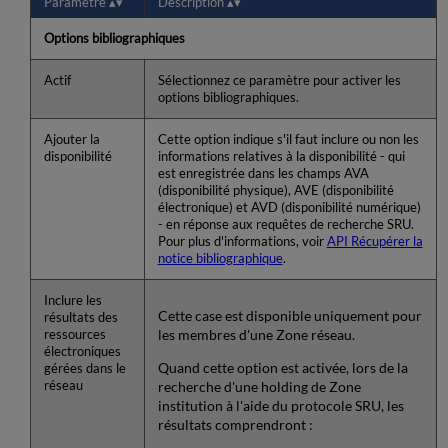
Paramètre
Description
Options bibliographiques
Actif
Sélectionnez ce paramètre pour activer les
options bibliographiques.
Ajouter la
Cette option indique s'il faut inclure ou non les
disponibilité
informations relatives à la disponibilité - qui
est enregistrée dans les champs AVA
(disponibilité physique), AVE (disponibilité
électronique) et AVD (disponibilité numérique)
- en réponse aux requêtes de recherche SRU.
Pour plus d'informations, voir
API Récupérer la
notice bibliographique
.
Inclure les
Cette case est disponible uniquement pour
résultats des
les membres d'une Zone réseau.
ressources
électroniques
Quand cette option est activée, lors de la
gérées dans le
réseau
recherche d'une holding de Zone
institution à l'aide du protocole SRU, les
résultats comprendront :