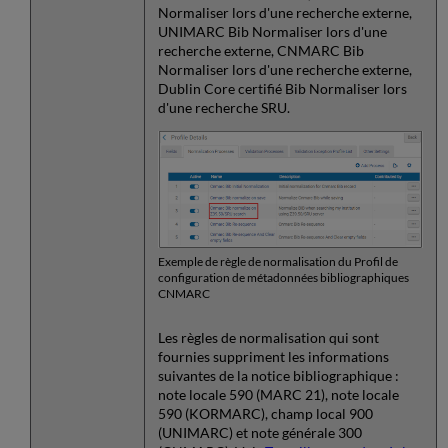
Normaliser lors d'une recherche externe,
UNIMARC Bib Normaliser lors d'une
recherche externe, CNMARC Bib
Normaliser lors d'une recherche externe,
Dublin Core certifié Bib Normaliser lors
d'une recherche SRU.
Exemple de règle de normalisation du Profil de
configuration de métadonnées bibliographiques
CNMARC
Les règles de normalisation qui sont
fournies suppriment les informations
suivantes de la notice bibliographique :
note locale 590 (MARC 21), note locale
590 (KORMARC), champ local 900
(UNIMARC) et note générale 300