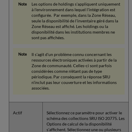
Les options de holdings s'appliquent uniquement
à l'environnement dans lequel l'intégration est
configurée. Par exemple, dans la Zone Réseau,
seule la disponibilité de l'inventaire géré dans la
Zone Réseau est affiché. Les holdings ou la
disponibilité dans les institutions membres ne
sont pas affichées.
Il s'agit d'un problème connu concernant les
ressources électroniques activées à partir de la
Zone de communauté. Celles-ci sont parfois
considérées comme n'étant pas de type
périodique. Par conséquent la réponse SRU
n'inclut pas leur couverture et les informations
associées.
Actif
Sélectionnez ce paramètre pour activer le
schéma des collections SRU ISO 20775. Les
Options de calcul de la disponibilité
s'affichent. Sélectionnez une ou plusieurs