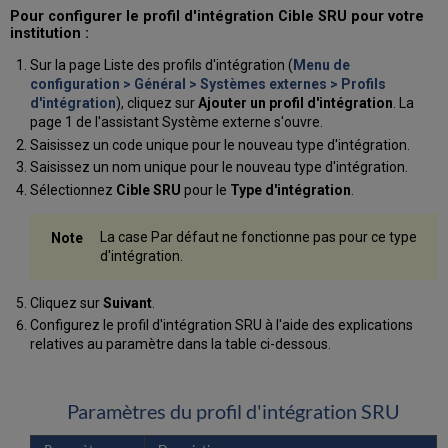
Pour configurer le profil d'intégration Cible SRU pour votre
institution :
Sur la page Liste des profils d'intégration (
Menu de
configuration > Général > Systèmes externes > Profils
d'intégration
), cliquez sur
Ajouter un profil d'intégration
. La
page 1 de l'assistant Système externe s'ouvre.
Saisissez un code unique pour le nouveau type d'intégration.
Saisissez un nom unique pour le nouveau type d'intégration.
Sélectionnez
Cible SRU
pour le
Type d'intégration
.
La case Par défaut ne fonctionne pas pour ce type
d'intégration.
Cliquez sur
Suivant
.
Configurez le profil d'intégration SRU à l'aide des explications
relatives au paramètre dans la table ci-dessous.
Paramètres du profil d'intégration SRU