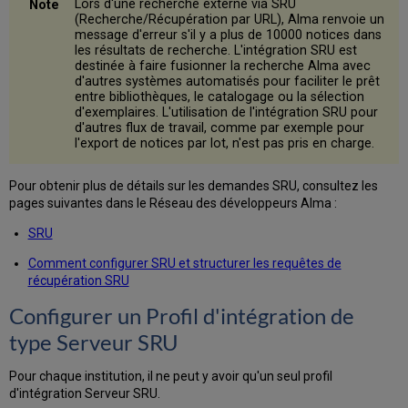
Lors d'une recherche externe via SRU
(Recherche/Récupération par URL), Alma renvoie un
message d'erreur s'il y a plus de 10000 notices dans
les résultats de recherche. L'intégration SRU est
destinée à faire fusionner la recherche Alma avec
d'autres systèmes automatisés pour faciliter le prêt
entre bibliothèques, le catalogage ou la sélection
d'exemplaires. L'utilisation de l'intégration SRU pour
d'autres flux de travail, comme par exemple pour
l'export de notices par lot, n'est pas pris en charge.
Pour obtenir plus de détails sur les demandes SRU, consultez les
pages suivantes dans le Réseau des développeurs Alma :
SRU
Comment configurer SRU et structurer les requêtes de
récupération SRU
Configurer un Profil d'intégration de
type Serveur SRU
Pour chaque institution, il ne peut y avoir qu'un seul profil
d'intégration Serveur SRU.