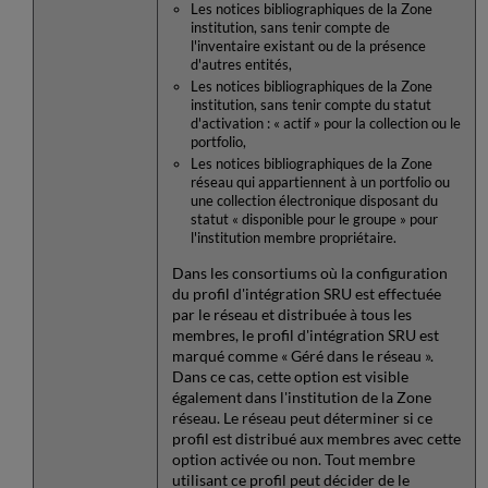
Les notices bibliographiques de la Zone
institution, sans tenir compte de
l'inventaire existant ou de la présence
d'autres entités,
Les notices bibliographiques de la Zone
institution, sans tenir compte du statut
d'activation : « actif » pour la collection ou le
portfolio,
Les notices bibliographiques de la Zone
réseau qui appartiennent à un portfolio ou
une collection électronique disposant du
statut « disponible pour le groupe » pour
l'institution membre propriétaire.
Dans les consortiums où la configuration
du profil d'intégration SRU est effectuée
par le réseau et distribuée à tous les
membres, le profil d'intégration SRU est
marqué comme « Géré dans le réseau ».
Dans ce cas, cette option est visible
également dans l'institution de la Zone
réseau. Le réseau peut déterminer si ce
profil est distribué aux membres avec cette
option activée ou non. Tout membre
utilisant ce profil peut décider de le