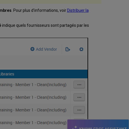
embres
. Pour plus d'informations, voir
Distribuer la
é
indique quels fournisseurs sont partagés par les