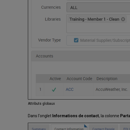
Attributs globaux
Dans l'onglet
Informations de contact
, la colonne
Part