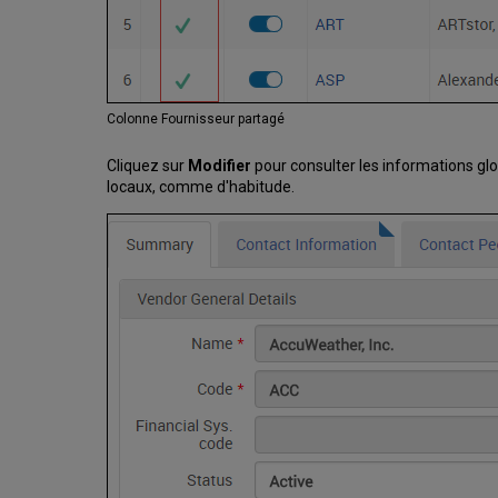
Colonne Fournisseur partagé
Cliquez sur
Modifier
pour consulter les informations gl
locaux, comme d'habitude.