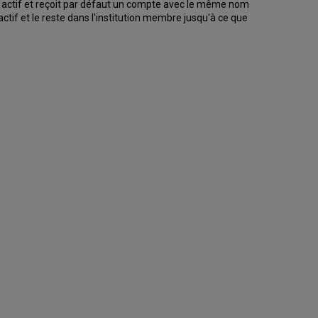
nt actif et reçoit par défaut un compte avec le même nom
ctif et le reste dans l'institution membre jusqu'à ce que