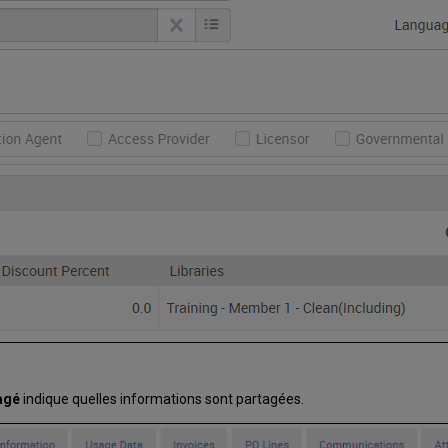
agé
indique quelles informations sont partagées.