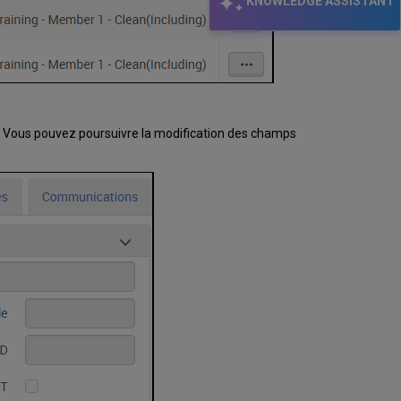
KNOWLEDGE ASSISTANT
s. Vous pouvez poursuivre la modification des champs