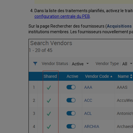
Dans la liste des traitements planifiés, activez le tr
configuration centrale du PEB
.
Sur la page Rechercher des fournisseurs (
Acquisitions 
institutions membres. Les fournisseurs nouvellement par