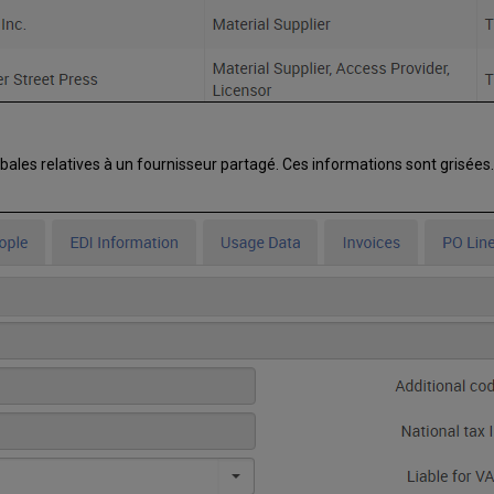
obales relatives à un fournisseur partagé. Ces informations sont grisée