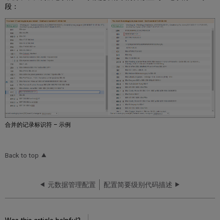
段：
合并的记录标识符 – 示例
Back to top
元数据管理配置
配置简要级别代码描述