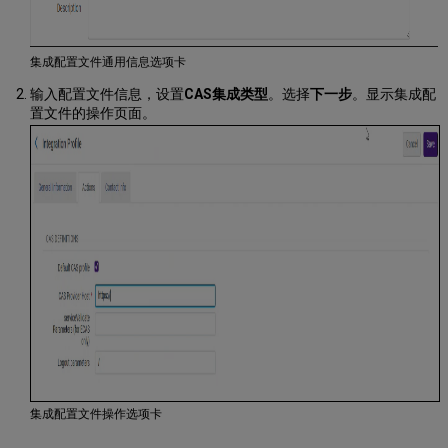
集成配置文件通用信息选项卡
输入配置文件信息，设置
CAS
集成类型
。选择
下一步
。显示集成配
置文件的操作页面。
集成配置文件操作选项卡