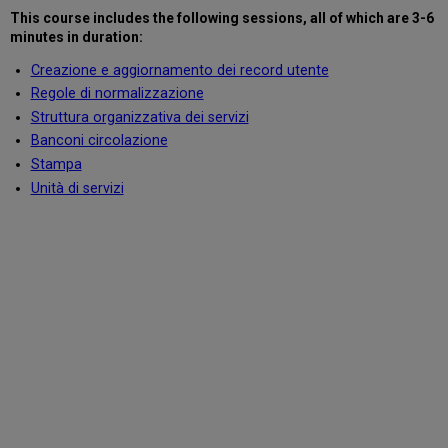
This course includes the following sessions
, all of which are 3-6
minutes in duration
:
Creazione e aggiornamento dei record utente
Regole di normalizzazione
Struttura organizzativa dei servizi
Banconi circolazione
Stampa
Unità di servizi