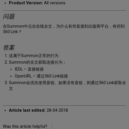
Product Version:
All versions
问题
在Summon中点击在线全文，为什么有些直接到出版商平台，有些到
360 Link？
答案
这属于Summon正常的行为
Summon的全文获取连接分为：
IEDL – 直接链接
OpenURL – 通过360 Link链接
​​​​​​​Summon会优先使用直链。如果没有直链，则通过360 Link获取全
文
Article last edited:
28-04-2018
Was this article helpful?