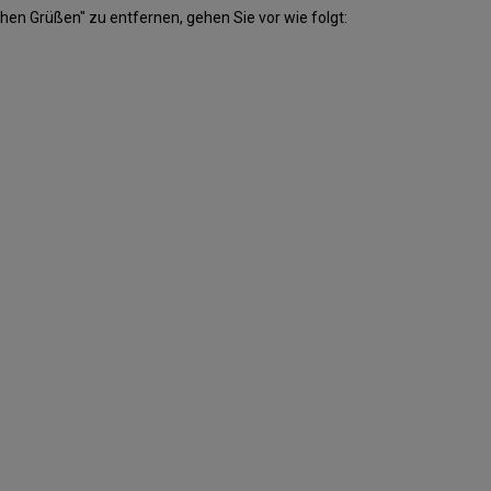
en Grüßen" zu entfernen, gehen Sie vor wie folgt: