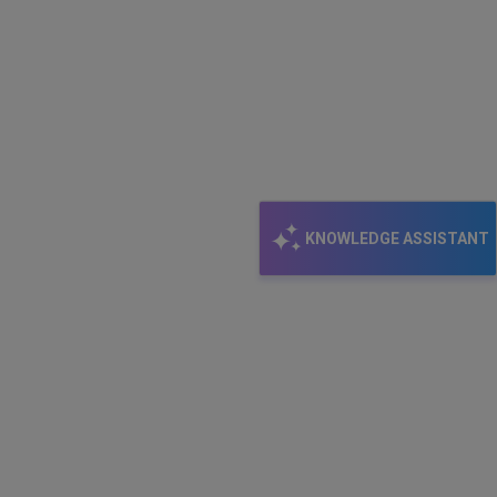
KNOWLEDGE ASSISTANT