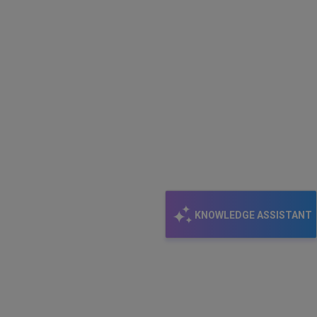
KNOWLEDGE ASSISTANT