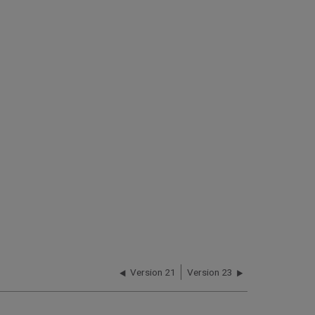
Version 21
Version 23