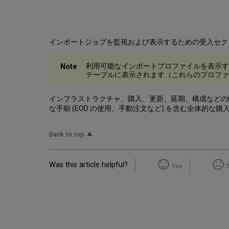
インポートジョブを監視および表示するための受入セク
利用可能なインポートプロファイルを表示す
テーブルに表示されます（これらのプロファ
インフラストラクチャ、購入、更新、延期、構成などの
な手順 (EOD の使用、手動注文など) を含む全体的な
Back to top
Was this article helpful?
Yes