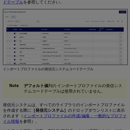
ドテーブル
を参照してください。
インポートプロファイルの発信元システムコードテーブル
デフォルト値
列の インポートプロファイルの発信シス
テムコードテーブルは使用されていません。
発信元システムは、すべてのライブラリのインポートプロファイル
を作成する際に
［発信元システム］
のドロップダウンリストに表示
されます（
インポートプロファイルの作成/編集：一般的なプロファ
イル情報
を参照）。