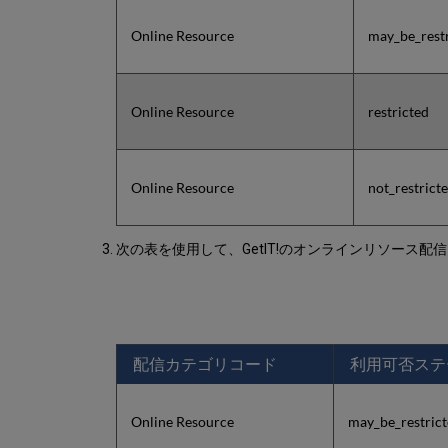
Online Resource
may_be_rest
Online Resource
restricted
Online Resource
not_restrict
次の表を使用して、GetIT!のオンラインリソース
配信カテゴリコード
利用可否ステ
Online Resource
may_be_restric