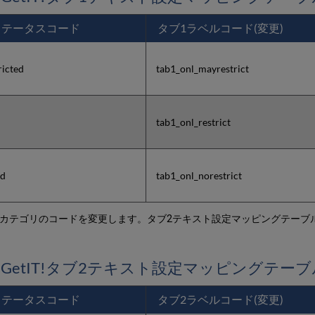
ステータスコード
タブ1ラベルコード(変更)
ricted
tab1_onl_mayrestrict
tab1_onl_restrict
ed
tab1_onl_norestrict
配信カテゴリのコードを変更します。タブ2テキスト設定マッピングテーブ
GetIT!タブ2テキスト設定マッピングテーブ
ステータスコード
タブ2ラベルコード(変更)