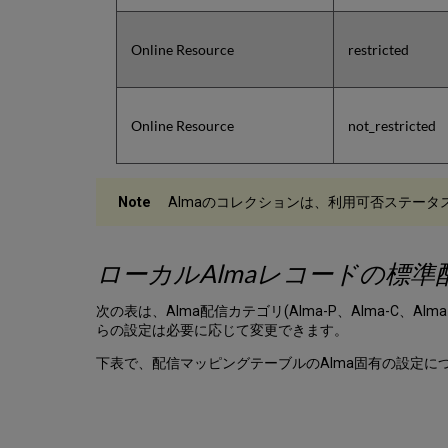
Online Resource
restricted
Online Resource
not_restricted
Almaのコレクションは、利用可否ステータ
ローカルAlmaレコードの標準
次の表は、Alma配信カテゴリ(Alma-P、Alma-C
らの設定は必要に応じて変更できます。
下表で、配信マッピングテーブルのAlma固有の設定に