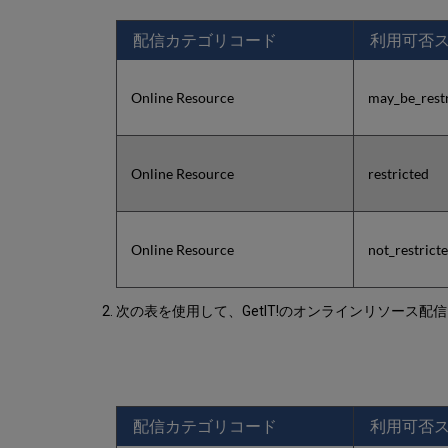
配信カテゴリコード
利用可否
Online Resource
may_be_rest
Online Resource
restricted
Online Resource
not_restrict
次の表を使用して、GetIT!のオンラインリソース
配信カテゴリコード
利用可否