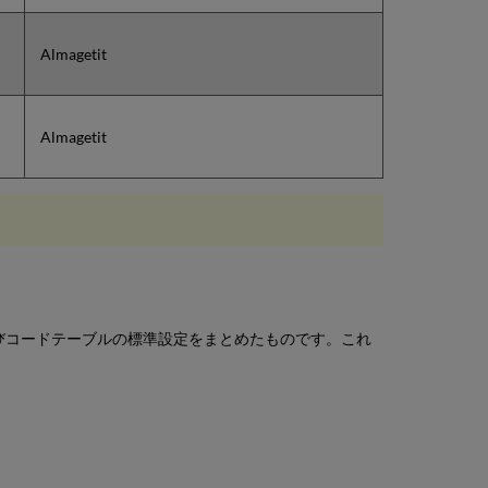
Almagetit
Almagetit
ブルおよびコードテーブルの標準設定をまとめたものです。これ