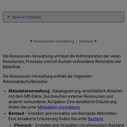
Table of contents
No
headers
Ressourcen-Verwaltung
Bestand
Die Ressourcen-Verwaltung umfasst die Administration der vielen
Ressourcen, Prozesse und mit Suchen verbundene Aktivitäten der
Bibliothek.
Die Ressourcen-Verwaltung enthält die folgenden
Arbeitsabläufe/Bereiche:
Metadatenverwaltung
- Katalogisierung, einschließlich Arbeiten
mit dem MD-Editor, Durchsuchen externer Ressourcen und
anderer verbundener Aufgaben. Eine detaillierte Erläuterung
finden Sie unter
Metadaten-Verwaltung
.
Bestand
– Erstellen und verwalten von Bestands-Aktivitäten.
Eine detaillierte Erläuterung finden Sie unter
Bestand
.
Physisch -
Erstellen und Verwalten von physischem Bestand