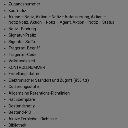
Zugangsnummer
Kaufnotiz
Aktion – Notiz, Aktion – Notiz –Autorisierung, Aktion –
Notiz Notiz, Aktion – Notiz – Agent, Aktion – Notiz – Status
Notiz - Bindung
Signatur-Präfix
Signatur-Suffix
Trägerart-Begriff
Trägerart-Code
Vollständigkeit
KONTROLLNUMMER
Erstellungsdatum
Elektronischer Standort und Zugriff (856 f,z)
Codierungsstufe
Allgemeine Retentions-Richtlinien
Hat Exemplare
Bestandsnotiz
Bestand-PID
Aktive Fernleihe - Richtlinie
Bibliothek