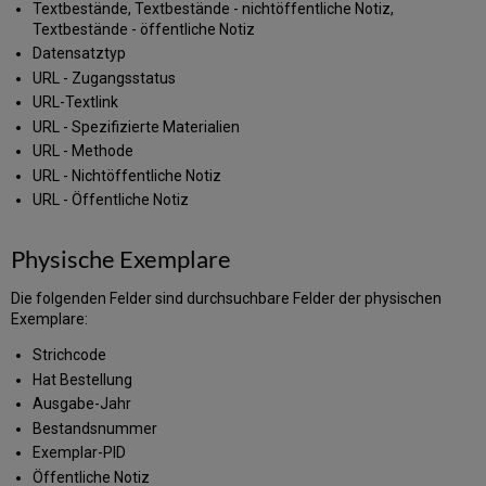
Textbestände, Textbestände - nichtöffentliche Notiz,
Textbestände - öffentliche Notiz
Datensatztyp
URL - Zugangsstatus
URL-Textlink
URL - Spezifizierte Materialien
URL - Methode
URL - Nichtöffentliche Notiz
URL - Öffentliche Notiz
Physische Exemplare
Die folgenden Felder sind durchsuchbare Felder der physischen
Exemplare:
Strichcode
Hat Bestellung
Ausgabe-Jahr
Bestandsnummer
Exemplar-PID
Öffentliche Notiz