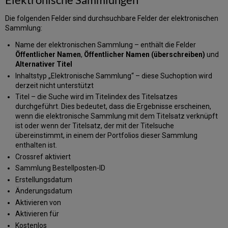
Die folgenden Felder sind durchsuchbare Felder der elektronischen
Sammlung:
Name der elektronischen Sammlung – enthält die Felder
Öffentlicher Namen
,
Öffentlicher Namen (überschreiben)
und
Alternativer Titel
Inhaltstyp „Elektronische Sammlung“ – diese Suchoption wird
derzeit nicht unterstützt
Titel – die Suche wird im Titelindex des Titelsatzes
durchgeführt. Dies bedeutet, dass die Ergebnisse erscheinen,
wenn die elektronische Sammlung mit dem Titelsatz verknüpft
ist oder wenn der Titelsatz, der mit der Titelsuche
übereinstimmt, in einem der Portfolios dieser Sammlung
enthalten ist.
Crossref aktiviert
Sammlung Bestellposten-ID
Erstellungsdatum
Änderungsdatum
Aktivieren von
Aktivieren für
Kostenlos