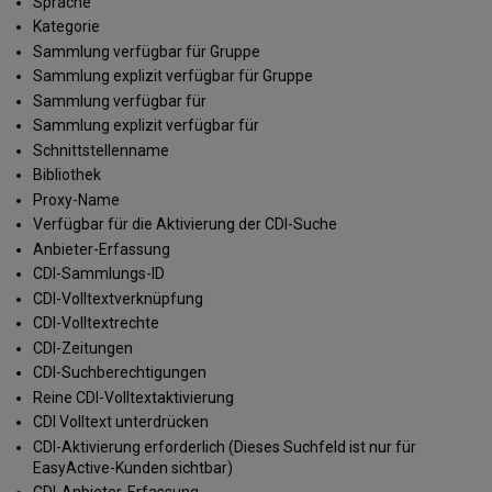
Sprache
Kategorie
Sammlung verfügbar für Gruppe
Sammlung explizit verfügbar für Gruppe
Sammlung verfügbar für
Sammlung explizit verfügbar für
Schnittstellenname
Bibliothek
Proxy-Name
Verfügbar für die Aktivierung der CDI-Suche
Anbieter-Erfassung
CDI-Sammlungs-ID
CDI-Volltextverknüpfung
CDI-Volltextrechte
CDI-Zeitungen
CDI-Suchberechtigungen
Reine CDI-Volltextaktivierung
CDI Volltext unterdrücken
CDI-Aktivierung erforderlich (Dieses Suchfeld ist nur für
EasyActive-Kunden sichtbar)