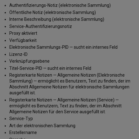
Authentifizierungs-Notiz (elektronische Sammlung)
Öffentliche Notiz (elektronische Sammlung)
Interne Beschreibung (elektronische Sammlung)
Service-Authentifizierungsnotiz
Proxy aktiviert
Verfügbarkeit
Elektronische Sammlungs-PID — sucht ein internes Feld
Lizenz-ID
Verknüpfungsebene
Titel-Service-PID — sucht ein internes Feld
Registerkarte Notizen — Allgemeine Notizen (Elektronische
Sammlung) — ermöglicht es Benutzern, Text zu finden, der im
Abschnitt Allgemeine Notizen für elektronische Sammlungen
ausgefüllt ist.
Registerkarte Notizen — Allgemeine Notizen (Service) —
ermöglicht es Benutzern, Text zu finden, der im Abschnitt
Allgemeine Notizen für den Service ausgefüllt ist.
Service-Typ
Art der elektronischen Sammlung
Erstellername