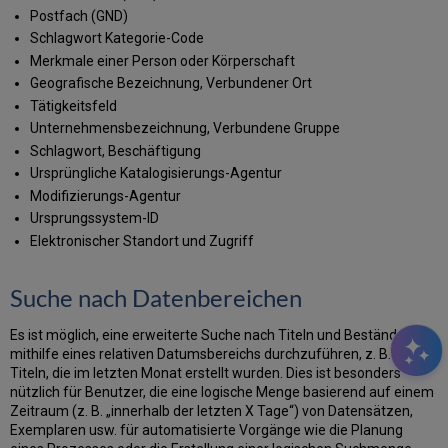
Postfach (GND)
Schlagwort Kategorie-Code
Merkmale einer Person oder Körperschaft
Geografische Bezeichnung, Verbundener Ort
Tätigkeitsfeld
Unternehmensbezeichnung, Verbundene Gruppe
Schlagwort, Beschäftigung
Ursprüngliche Katalogisierungs-Agentur
Modifizierungs-Agentur
Ursprungssystem-ID
Elektronischer Standort und Zugriff
Suche nach Datenbereichen
Es ist möglich, eine erweiterte Suche nach Titeln und Beständen
mithilfe eines relativen Datumsbereichs durchzuführen, z. B. nach
Titeln, die im letzten Monat erstellt wurden. Dies ist besonders
nützlich für Benutzer, die eine logische Menge basierend auf einem
Zeitraum (z. B. „innerhalb der letzten X Tage“) von Datensätzen,
Exemplaren usw. für automatisierte Vorgänge wie die Planung