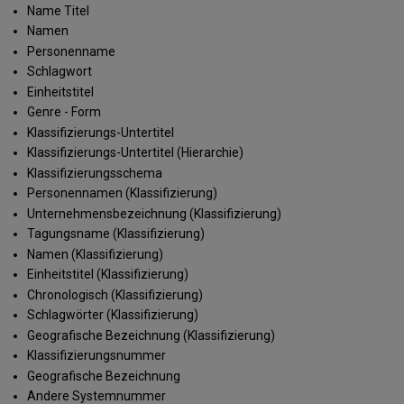
Name Titel
Namen
Personenname
Schlagwort
Einheitstitel
Genre - Form
Klassifizierungs-Untertitel
Klassifizierungs-Untertitel (Hierarchie)
Klassifizierungsschema
Personennamen (Klassifizierung)
Unternehmensbezeichnung (Klassifizierung)
Tagungsname (Klassifizierung)
Namen (Klassifizierung)
Einheitstitel (Klassifizierung)
Chronologisch (Klassifizierung)
Schlagwörter (Klassifizierung)
Geografische Bezeichnung (Klassifizierung)
Klassifizierungsnummer
Geografische Bezeichnung
Andere Systemnummer