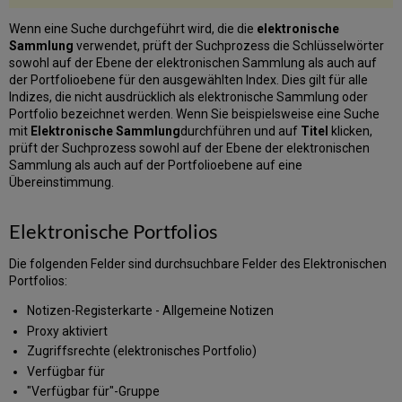
Wenn eine Suche durchgeführt wird, die die
elektronische
Sammlung
verwendet, prüft der Suchprozess die Schlüsselwörter
sowohl auf der Ebene der elektronischen Sammlung als auch auf
der Portfolioebene für den ausgewählten Index. Dies gilt für alle
Indizes, die nicht ausdrücklich als elektronische Sammlung oder
Portfolio bezeichnet werden. Wenn Sie beispielsweise eine Suche
mit
Elektronische Sammlung
durchführen und auf
Titel
klicken,
prüft der Suchprozess sowohl auf der Ebene der elektronischen
Sammlung als auch auf der Portfolioebene auf eine
Übereinstimmung.
Elektronische Portfolios
Die folgenden Felder sind durchsuchbare Felder des Elektronischen
Portfolios:
Notizen-Registerkarte - Allgemeine Notizen
Proxy aktiviert
Zugriffsrechte (elektronisches Portfolio)
Verfügbar für
"Verfügbar für"-Gruppe