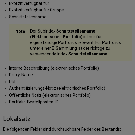
Explizit verfügbar für
Explizit verfügbar für Gruppe
Schnittstellenname
Der Subindex
Schnittstellenname
(Elektronisches Portfolio)
ist nur für
eigenständige Portfolios relevant. Für Portfolios
unter einer E-Sammlung ist der richtige zu
verwendende Index
Schnittstellenname
.
Interne Beschreibung (elektronisches Portfolio)
Proxy-Name
URL
Authentifizierungs-Notiz (elektronisches Portfolio)
Öffentliche Notiz (elektronisches Portfolio)
Portfolio-Bestellposten-ID
Lokalsatz
Die folgenden Felder sind durchsuchbare Felder des Bestands: