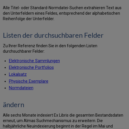
Datenbereichen
Alle Titel- oder Standard-Normdatei-Suchen extrahieren Text aus
den Unterfeldern eines Feldes, entsprechend der alphabetischen
Reihenfolge der Unterfelder.
Listen der durchsuchbaren Felder
Zu Ihrer Referenz finden Sie in den folgenden Listen
durchsuchbarer Felder:
Elektronische Sammlungen
Elektronische Portfolios
Lokalsatz
Physische Exemplare
Normdateien
ändern
Alle sechs Monate indexiert Ex Libris die gesamten Bestandsdaten
erneut, um Almas Suchmechanismus zu erweitern. Die
halbjährliche Neuindexierung beginnt in der Regel im Mai und