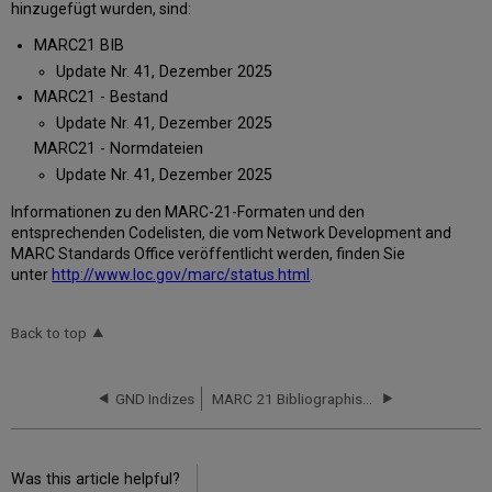
hinzugefügt wurden, sind:
MARC21 BIB
Update Nr. 41, Dezember 2025
MARC21 - Bestand
Update Nr. 41, Dezember 2025
MARC21 - Normdateien
Update Nr. 41, Dezember 2025
Informationen zu den MARC-21-Formaten und den
entsprechenden Codelisten, die vom Network Development and
MARC Standards Office veröffentlicht werden, finden Sie
unter
http://www.loc.gov/marc/status.html
.
Back to top
GND Indizes
MARC 21 Bibliographisch Alle Titel - Suche
Was this article helpful?