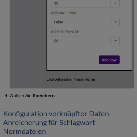
Dialogfenster Neue Reihe
Wählen Sie
Speichern
.
Konfiguration verknüpfter Daten-
Anreicherung für Schlagwort-
Normdateien