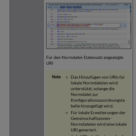
Für den Normdatei-Datensatz angezeigte
URI
Das Hinzufügen von URIs für
lokale Normdateien wird
unterstützt, solange die
Normdatei zur
Konfigurationszuordnungsta
belle hinzugefügt wird.
Für lokale Erweiterungen der
Gemeinschaftszonen-
Normdateien wird eine lokale
URI generiert.