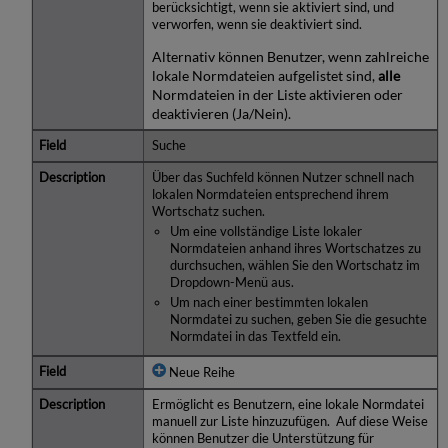
berücksichtigt, wenn sie aktiviert sind, und
verworfen, wenn sie deaktiviert sind.
Alternativ können Benutzer, wenn zahlreiche
lokale Normdateien aufgelistet sind,
alle
Normdateien in der Liste aktivieren oder
deaktivieren (Ja/Nein).
Suche
Über das Suchfeld können Nutzer schnell nach
lokalen Normdateien entsprechend ihrem
Wortschatz suchen.
Um eine vollständige Liste lokaler
Normdateien anhand ihres Wortschatzes zu
durchsuchen, wählen Sie den Wortschatz im
Dropdown-Menü aus.
Um nach einer bestimmten lokalen
Normdatei zu suchen, geben Sie die gesuchte
Normdatei in das Textfeld ein.
Neue Reihe
Ermöglicht es Benutzern, eine lokale Normdatei
manuell zur Liste hinzuzufügen. Auf diese Weise
können Benutzer die Unterstützung für