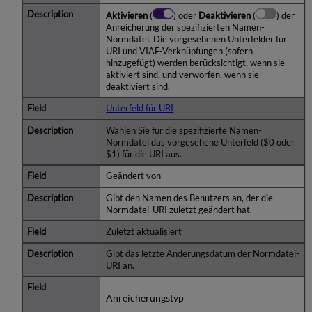
Aktivieren
(
) oder
Deaktivieren
(
) der
Anreicherung der spezifizierten Namen-
Normdatei. Die vorgesehenen Unterfelder für
URI und VIAF-Verknüpfungen (sofern
hinzugefügt) werden berücksichtigt, wenn sie
aktiviert sind, und verworfen, wenn sie
deaktiviert sind.
Unterfeld für URI
Wählen Sie für die spezifizierte Namen-
Normdatei das vorgesehene Unterfeld ($0 oder
$1) für die URI aus.
Geändert von
Gibt den Namen des Benutzers an, der die
Normdatei-URI zuletzt geändert hat.
Zuletzt aktualisiert
Gibt das letzte Änderungsdatum der Normdatei-
URI an.
Anreicherungstyp