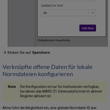
Dialogfenster Neue Reihe
Klicken Sie auf
Speichern
.
Verknüpfte offene Daten für lokale
Normdateien konfigurieren
Die Konfiguration ist nur für Institutionen verfügbar,
bei denen das MARC 21-Datensatzformat im aktiven
Register aktiviert ist.
Alma führt die Möglichkeit ein, eine globale Normdatei-ID aus