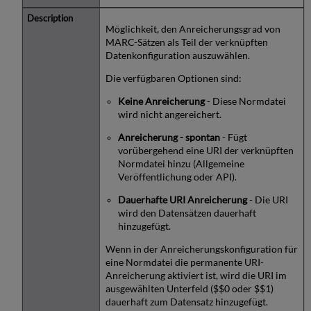
Möglichkeit, den Anreicherungsgrad von
MARC-Sätzen als Teil der verknüpften
Datenkonfiguration auszuwählen.
Die verfügbaren Optionen sind:
Keine Anreicherung
- Diese Normdatei
wird nicht angereichert.
Anreicherung - spontan
- Fügt
vorübergehend eine URI der verknüpften
Normdatei hinzu (Allgemeine
Veröffentlichung oder API).
Dauerhafte URI Anreicherung
- Die URI
wird den Datensätzen dauerhaft
hinzugefügt.
Wenn in der Anreicherungskonfiguration für
eine Normdatei die permanente URI-
Anreicherung aktiviert ist, wird die URI im
ausgewählten Unterfeld ($$0 oder $$1)
dauerhaft zum Datensatz hinzugefügt.