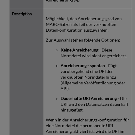
Möglichkeit, den Anreicherungsgrad von
MARC-Sätzen als Teil der verknüpften
Datenkonfiguration auszuwählen.
Zur Auswahl stehen folgende Optionen:
Keine Anreicherung
- Diese
Normdatei wird nicht angereichert.
Anreicherung - spontan
- Fügt
vorübergehend eine URI der
verknüpften Normdatei hinzu
(Allgemeine Veröffentlichung oder
API).
Dauerhafte URI Anreicherung
- Die
URI wird den Datensätzen dauerhaft
hinzugefügt.
Wenn in der Anreicherungskonfiguration für
eine Normdatei die permanente URI-
Anreicherung aktiviert ist, wird die URI im