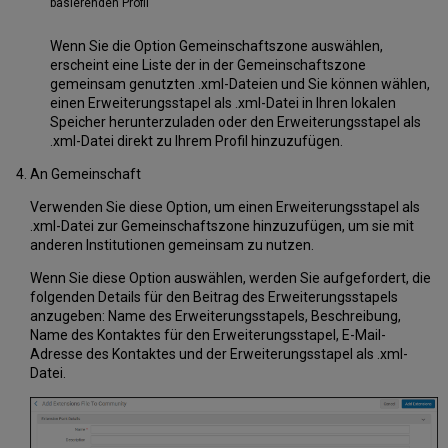
basierenden Profil
Wenn Sie die Option Gemeinschaftszone auswählen,
erscheint eine Liste der in der Gemeinschaftszone
gemeinsam genutzten .xml-Dateien und Sie können wählen,
einen Erweiterungsstapel als .xml-Datei in Ihren lokalen
Speicher herunterzuladen oder den Erweiterungsstapel als
.xml-Datei direkt zu Ihrem Profil hinzuzufügen.
An Gemeinschaft
Verwenden Sie diese Option, um einen Erweiterungsstapel als
.xml-Datei zur Gemeinschaftszone hinzuzufügen, um sie mit
anderen Institutionen gemeinsam zu nutzen.
Wenn Sie diese Option auswählen, werden Sie aufgefordert, die
folgenden Details für den Beitrag des Erweiterungsstapels
anzugeben: Name des Erweiterungsstapels, Beschreibung,
Name des Kontaktes für den Erweiterungsstapel, E-Mail-
Adresse des Kontaktes und der Erweiterungsstapel als .xml-
Datei.