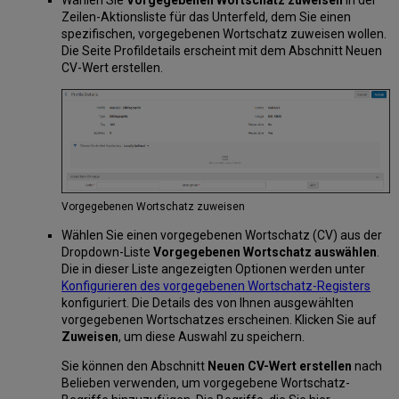
Zeilen-Aktionsliste für das Unterfeld, dem Sie einen
spezifischen, vorgegebenen Wortschatz zuweisen wollen.
Die Seite Profildetails erscheint mit dem Abschnitt Neuen
CV-Wert erstellen.
Vorgegebenen Wortschatz zuweisen
Wählen Sie einen vorgegebenen Wortschatz (CV) aus der
Dropdown-Liste
Vorgegebenen Wortschatz auswählen
.
Die in dieser Liste angezeigten Optionen werden unter
Konfigurieren des vorgegebenen Wortschatz-Registers
konfiguriert. Die Details des von Ihnen ausgewählten
vorgegebenen Wortschatzes erscheinen. Klicken Sie auf
Zuweisen
, um diese Auswahl zu speichern.
Sie können den Abschnitt
Neuen CV-Wert erstellen
nach
Belieben verwenden, um vorgegebene Wortschatz-