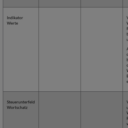
Indikator
Werte
Steuerunterfeld
Wortschatz