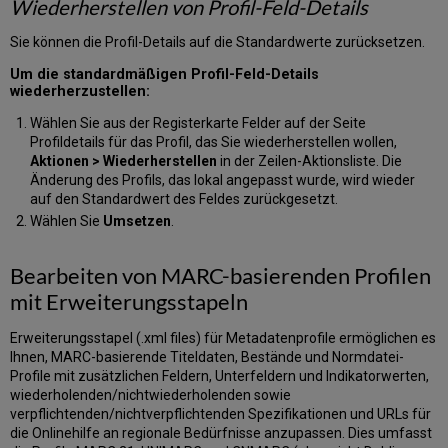
Wiederherstellen von Profil-Feld-Details
Sie können die Profil-Details auf die Standardwerte zurücksetzen.
Um die standardmäßigen Profil-Feld-Details
wiederherzustellen:
Wählen Sie aus der Registerkarte Felder auf der Seite
Profildetails für das Profil, das Sie wiederherstellen wollen,
Aktionen > Wiederherstellen
in der Zeilen-Aktionsliste. Die
Änderung des Profils, das lokal angepasst wurde, wird wieder
auf den Standardwert des Feldes zurückgesetzt.
Wählen Sie
Umsetzen
.
Bearbeiten von MARC-basierenden Profilen
mit Erweiterungsstapeln
Erweiterungsstapel (.xml files) für Metadatenprofile ermöglichen es
Ihnen, MARC-basierende Titeldaten, Bestände und Normdatei-
Profile mit zusätzlichen Feldern, Unterfeldern und Indikatorwerten,
wiederholenden/nichtwiederholenden sowie
verpflichtenden/nichtverpflichtenden Spezifikationen und URLs für
die Onlinehilfe an regionale Bedürfnisse anzupassen. Dies umfasst