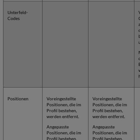
Unterfeld-
Codes
Positionen
Voreingestellte
Voreingestellte
Positionen, die im
Positionen, die im
Profil bestehen,
Profil bestehen,
werden entfernt.
werden entfernt.
Angepasste
Angepasste
Positionen, die im
Positionen, die im
Profil bestehen,
Profil bestehen,