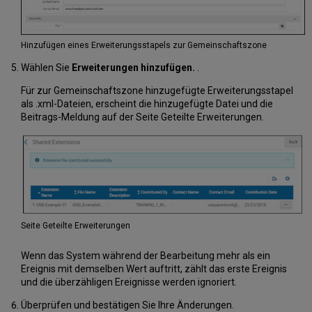
Hinzufügen eines Erweiterungsstapels zur Gemeinschaftszone
Wählen Sie
Erweiterungen hinzufügen.
.
Für zur Gemeinschaftszone hinzugefügte Erweiterungsstapel
als .xml-Dateien, erscheint die hinzugefügte Datei und die
Beitrags-Meldung auf der Seite Geteilte Erweiterungen.
Seite Geteilte Erweiterungen
Wenn das System während der Bearbeitung mehr als ein
Ereignis mit demselben Wert auftritt, zählt das erste Ereignis
und die überzähligen Ereignisse werden ignoriert.
Überprüfen und bestätigen Sie Ihre Änderungen.