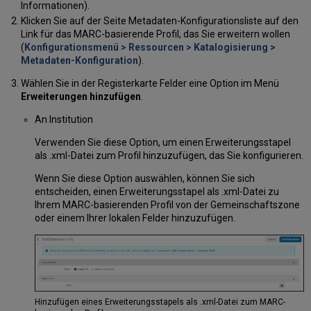
Informationen).
Klicken Sie auf der Seite Metadaten-Konfigurationsliste auf den
Link für das MARC-basierende Profil, das Sie erweitern wollen
(
Konfigurationsmenü > Ressourcen > Katalogisierung >
Metadaten-Konfiguration
).
Wählen Sie in der Registerkarte Felder eine Option im Menü
Erweiterungen hinzufügen
.
An Institution
Verwenden Sie diese Option, um einen Erweiterungsstapel
als .xml-Datei zum Profil hinzuzufügen, das Sie konfigurieren.
Wenn Sie diese Option auswählen, können Sie sich
entscheiden, einen Erweiterungsstapel als .xml-Datei zu
Ihrem MARC-basierenden Profil von der Gemeinschaftszone
oder einem Ihrer lokalen Felder hinzuzufügen.
Hinzufügen eines Erweiterungsstapels als .xml-Datei zum MARC-