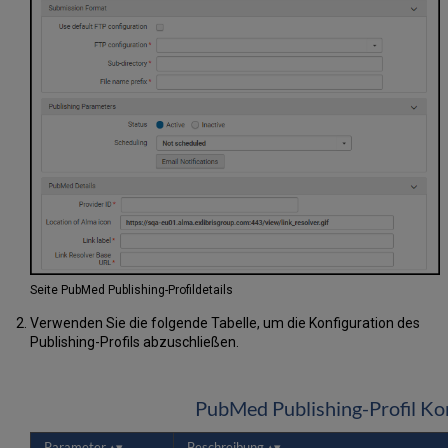
Seite PubMed Publishing-Profildetails
Verwenden Sie die folgende Tabelle, um die Konfiguration des
Publishing-Profils abzuschließen.
PubMed Publishing-Profil Ko
Parameter
Beschreibung