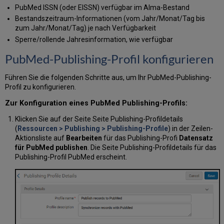
PubMed ISSN (oder EISSN) verfügbar im Alma-Bestand
Bestandszeitraum-Informationen (vom Jahr/Monat/Tag bis
zum Jahr/Monat/Tag) je nach Verfügbarkeit
Sperre/rollende Jahresinformation, wie verfügbar
PubMed-Publishing-Profil konfigurieren
Führen Sie die folgenden Schritte aus, um Ihr PubMed-Publishing-
Profil zu konfigurieren.
Zur Konfiguration eines PubMed Publishing-Profils:
Klicken Sie auf der Seite Seite Publishing-Profildetails
(
Ressourcen > Publishing > Publishing-Profile
) in der Zeilen-
Aktionsliste auf
Bearbeiten
für das Publishing-Profi
Datensatz
für PubMed publishen
. Die Seite Publishing-Profildetails für das
Publishing-Profil PubMed erscheint.