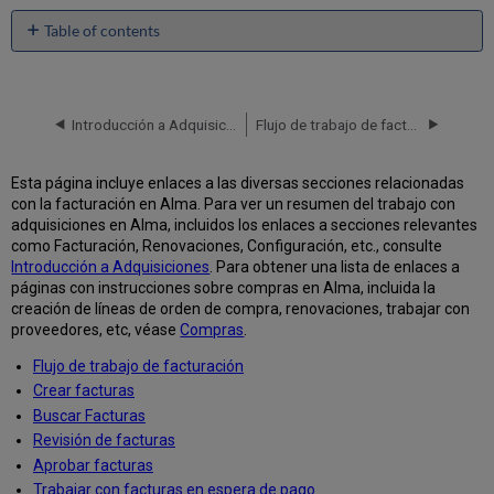
Table of contents
No
headers
Introducción a Adquisiciones
Flujo de trabajo de facturación
Esta página incluye enlaces a las diversas secciones relacionadas
con la facturación en Alma. Para ver un resumen del trabajo con
adquisiciones en Alma, incluidos los enlaces a secciones relevantes
como Facturación, Renovaciones, Configuración, etc., consulte
Introducción a Adquisiciones
. Para obtener una lista de enlaces a
páginas con instrucciones sobre compras en Alma, incluida la
creación de líneas de orden de compra, renovaciones, trabajar con
proveedores, etc, véase
Compras
.
Flujo de trabajo de facturación
Crear facturas
Buscar Facturas
Revisión de facturas
Aprobar facturas
Trabajar con facturas en espera de pago