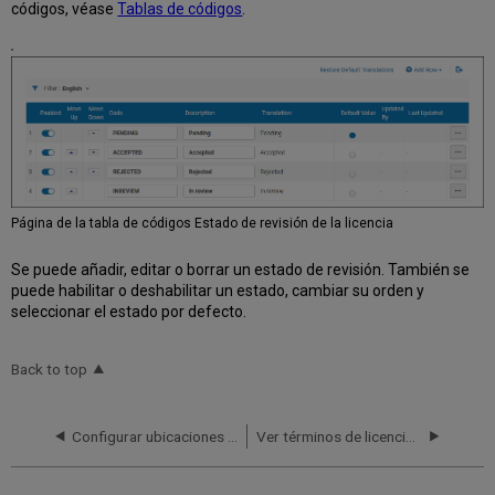
códigos, véase
Tablas de códigos
.
Página de la tabla de códigos Estado de revisión de la licencia
Se puede añadir, editar o borrar un estado de revisión. También se
puede habilitar o deshabilitar un estado, cambiar su orden y
seleccionar el estado por defecto.
Back to top
Configurar ubicaciones de almacenamiento de licencias
Ver términos de licencia creados por usuarios que aparecen en Primo