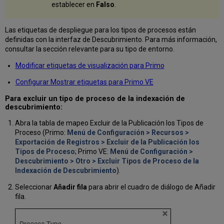
establecer en
Falso
.
Las etiquetas de despliegue para los tipos de procesos están
definidas con la interfaz de Descubrimiento. Para más información,
consultar la sección relevante para su tipo de entorno.
Modificar etiquetas de visualización para Primo
Configurar Mostrar etiquetas para Primo VE
Para excluir un tipo de proceso de la indexación de
descubrimiento:
Abra la tabla de mapeo Excluir de la Publicación los Tipos de
Proceso (Primo:
Menú de Configuración > Recursos >
Exportación de Registros > Excluir de la Publicación los
Tipos de Proceso
; Primo VE:
Menú de Configuración >
Descubrimiento > Otro > Excluir Tipos de Proceso de la
Indexación de Descubrimiento
).
Seleccionar
Añadir fila
para abrir el cuadro de diálogo de Añadir
fila.