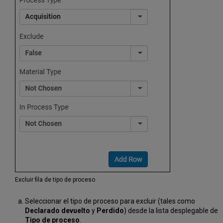
Excluir fila de tipo de proceso
Seleccionar el tipo de proceso para excluir (tales como
Declarado devuelto
y
Perdido
) desde la lista desplegable de
Tipo de proceso
.