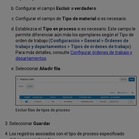
Configurar el campo
Excluir
a
verdadero
.
Configurar el campo de
Tipo de material
si es necesario.
Establezca el
Tipo en proceso
si es necesario. Este campo le
permite diferenciar aún más los ejemplares según el Tipo de
orden de trabajo (
Configuración > General > Órdenes de
trabajo y departamentos > Tipos de órdenes de trabajo
).
Para más detalles, consulte
Configurar órdenes de trabajo y
departamentos
.
Seleccionar
Añadir fila
.
Excluir filas de tipos de proceso
Seleccionar
Guardar
.
Los registros asociados con el tipo de proceso especificado