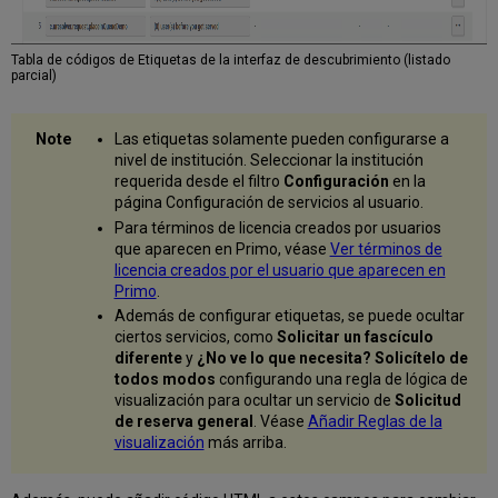
Tabla de códigos de Etiquetas de la interfaz de descubrimiento (listado
parcial)
Las etiquetas solamente pueden configurarse a
nivel de institución. Seleccionar la institución
requerida desde el filtro
Configuración
en la
página Configuración de servicios al usuario.
Para términos de licencia creados por usuarios
que aparecen en Primo, véase
Ver términos de
licencia creados por el usuario que aparecen en
Primo
.
Además de configurar etiquetas, se puede ocultar
ciertos servicios, como
Solicitar un fascículo
diferente
y
¿No ve lo que necesita? Solicítelo de
todos modos
configurando una regla de lógica de
visualización para ocultar un servicio de
Solicitud
de reserva general
. Véase
Añadir Reglas de la
visualización
más arriba.