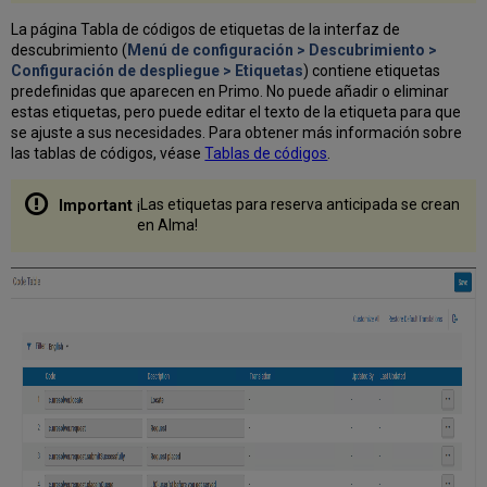
La página Tabla de códigos de etiquetas de la interfaz de
descubrimiento (
Menú de configuración > Descubrimiento >
Configuración de despliegue > Etiquetas
) contiene etiquetas
predefinidas que aparecen en Primo. No puede añadir o eliminar
estas etiquetas, pero puede editar el texto de la etiqueta para que
se ajuste a sus necesidades. Para obtener más información sobre
las tablas de códigos, véase
Tablas de códigos
.
¡Las etiquetas para reserva anticipada se crean
en Alma!