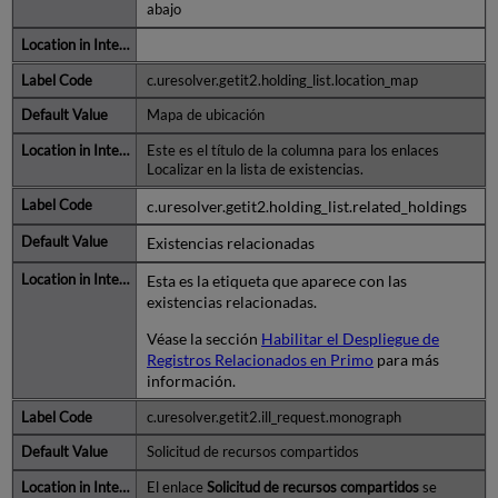
abajo
c.uresolver.getit2.holding_list.location_map
Mapa de ubicación
Este es el título de la columna para los enlaces
Localizar en la lista de existencias.
c.uresolver.getit2.holding_list.related_holdings
Existencias relacionadas
Esta es la etiqueta que aparece con las
existencias relacionadas.
Véase la sección
Habilitar el Despliegue de
Registros Relacionados en Primo
para más
información.
c.uresolver.getit2.ill_request.monograph
Solicitud de recursos compartidos
El enlace
Solicitud de recursos compartidos
se