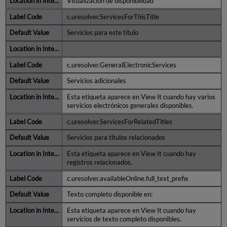
Visualización de disponibilidad
c.uresolver.ServicesForThisTitle
Servicios para este título
c.uresolver.GeneralElectronicServices
Servicios adicionales
Esta etiqueta aparece en View It cuando hay varios
servicios electrónicos generales disponibles.
c.uresolver.ServicesForRelatedTitles
Servicios para títulos relacionados
Esta etiqueta aparece en View It cuando hay
registros relacionados.
c.uresolver.availableOnline.full_text_prefix
Texto completo disponible en:
Esta etiqueta aparece en View It cuando hay
servicios de texto completo disponibles.