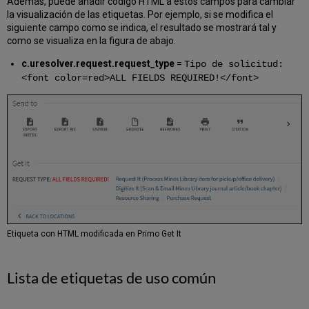
Además, puede añadir código HTML a estos campos para cambiar
la visualización de las etiquetas. Por ejemplo, si se modifica el
siguiente campo como se indica, el resultado se mostrará tal y
como se visualiza en la figura de abajo.
c.uresolver.request.request_type
=
Tipo de solicitud:
<font color=red>ALL FIELDS REQUIRED!</font>
Etiqueta con HTML modificada en Primo Get It
Lista de etiquetas de uso común