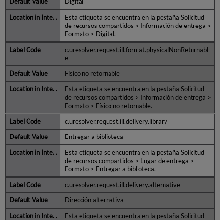
Digital
Esta etiqueta se encuentra en la pestaña Solicitud
de recursos compartidos > Información de entrega >
Formato > Digital.
c.uresolver.request.ill.format.physicalNonReturnabl
e
Físico no retornable
Esta etiqueta se encuentra en la pestaña Solicitud
de recursos compartidos > Información de entrega >
Formato > Físico no retornable.
c.uresolver.request.ill.delivery.library
Entregar a biblioteca
Esta etiqueta se encuentra en la pestaña Solicitud
de recursos compartidos > Lugar de entrega >
Formato > Entregar a biblioteca.
c.uresolver.request.ill.delivery.alternative
Dirección alternativa
Esta etiqueta se encuentra en la pestaña Solicitud