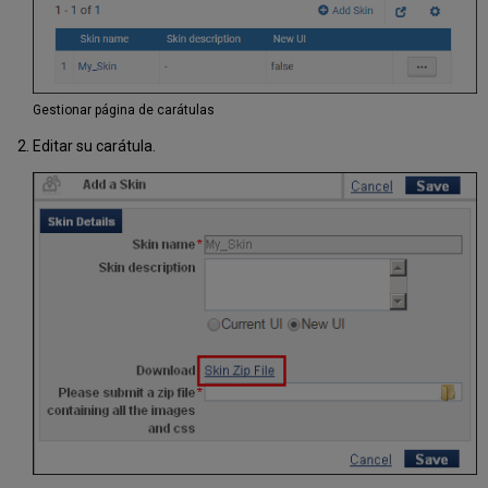
Gestionar página de carátulas
Editar su carátula.