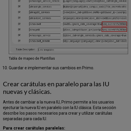
Tabla de mapeo de Plantillas
Guardar e implementar sus cambios en Primo.
Crear carátulas en paralelo para las IU
nuevas y clásicas.
Antes de cambiar a la nueva IU, Primo permite a los usuarios
ejecturar la nueva IU en paralelo con la IU clásica. Esta sección
describe los pasos necesarios para crear y utilizar carátulas
separadas para cada IU.
Para crear carátulas paralelas: