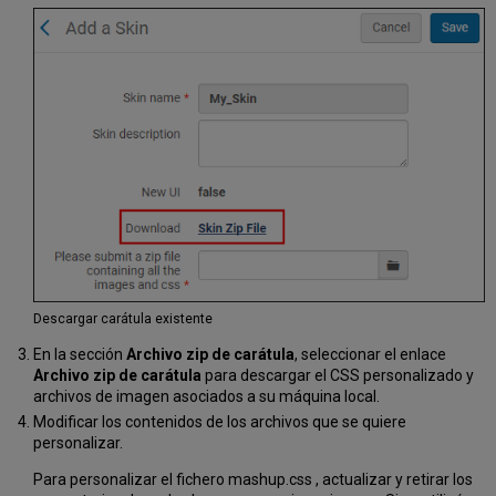
Descargar carátula existente
En la sección
Archivo zip de carátula
, seleccionar el enlace
Archivo zip de carátula
para descargar el CSS personalizado y
archivos de imagen asociados a su máquina local.
Modificar los contenidos de los archivos que se quiere
personalizar.
Para personalizar el fichero mashup.css , actualizar y retirar los