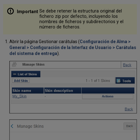
Se debe retener la estructura original del
fichero zip por defecto, incluyendo los
nombres de ficheros y subdirectorios y el
número de ficheros.
Abrir la página Gestionar carátulas (
Configuración de Alma >
General > Configuración de la Interfaz de Usuario > Carátulas
del sistema de entrega
).