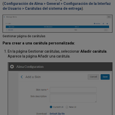
(
Configuración de Alma > General > Configuración de la Interfaz
de Usuario > Carátulas del sistema de entrega
).
Gestionar página de carátulas
Para crear a una carátula personalizada:
En la página Gestionar carátulas, seleccionar
Añadir carátula
.
Aparece la página Añadir una carátula.