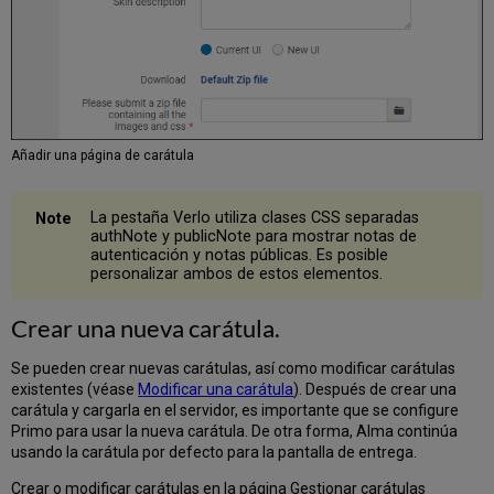
Añadir una página de carátula
La pestaña Verlo utiliza clases CSS separadas
authNote y publicNote para mostrar notas de
autenticación y notas públicas. Es posible
personalizar ambos de estos elementos.
Crear una nueva carátula.
Se pueden crear nuevas carátulas, así como modificar carátulas
existentes (véase
Modificar una carátula
). Después de crear una
carátula y cargarla en el servidor, es importante que se configure
Primo para usar la nueva carátula. De otra forma, Alma continúa
usando la carátula por defecto para la pantalla de entrega.
Crear o modificar carátulas en la página Gestionar carátulas