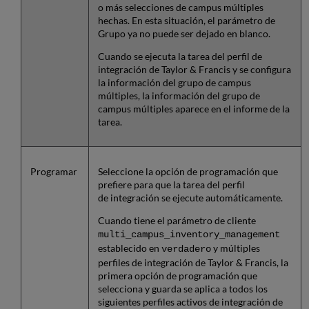
o más selecciones de campus múltiples
hechas. En esta situación, el parámetro de
Grupo ya no puede ser dejado en blanco.
Cuando se ejecuta la tarea del perfil de
integración de Taylor & Francis y se configura
la información del grupo de campus
múltiples, la información del grupo de
campus múltiples aparece en el informe de la
tarea.
Programar
Seleccione la opción de programación que
prefiere para que la tarea del perfil
de integración se ejecute automáticamente.
Cuando tiene el parámetro de cliente
multi_campus_inventory_management
establecido en
y múltiples
verdadero
perfiles de integración de Taylor & Francis, la
primera opción de programación que
selecciona y guarda se aplica a todos los
siguientes perfiles activos de integración de