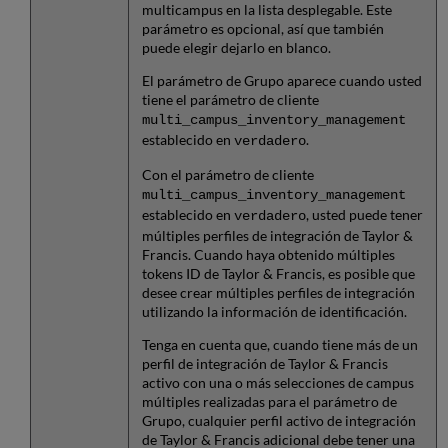
multicampus en la lista desplegable. Este
parámetro es opcional, así que también
puede elegir dejarlo en blanco.
El parámetro de Grupo aparece cuando usted
tiene el parámetro de cliente
multi_campus_inventory_management
establecido en
.
verdadero
Con el parámetro de cliente
multi_campus_inventory_management
establecido en
, usted puede tener
verdadero
múltiples perfiles de integración de Taylor &
Francis. Cuando haya obtenido múltiples
tokens ID de Taylor & Francis, es posible que
desee crear múltiples perfiles de integración
utilizando la información de identificación.
Tenga en cuenta que, cuando tiene más de un
perfil de integración de Taylor & Francis
activo con una o más selecciones de campus
múltiples realizadas para el parámetro de
Grupo, cualquier perfil activo de integración
de Taylor & Francis adicional debe tener una