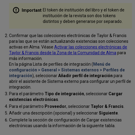
El token de institución del libro y el token de
institución de la revista son dos tokens
distintos y deben generarse por separado.
Confirmar que las colecciones electrónicas de Taylor & Francis
para las que se están actualizando existencias son colecciones
activas en Alma. Véase
Activar las colecciones electrónicas de
Taylor & Francis desde la Zona de la Comunidad de Alma
para
más información.
En la página Lista de perfiles de integración (
Menú de
configuración > General > Sistemas externos > Perfiles de
integración
), seleccionar
Añadir perfil de integración
para
abrir el asistente de Sistema externo para configurar un perfil de
integración.
Para el parámetro
Tipo de integración
, seleccionar
Cargar
existencias electrónicas
.
Para el parámetro
Proveedor
, seleccionar
Taylor & Francis
.
Añadir una descripción (opcional) y seleccionar
Siguiente
.
Complete la sección de configuración de Cargar existencias
electrónicas usando la información de la siguiente tabla.