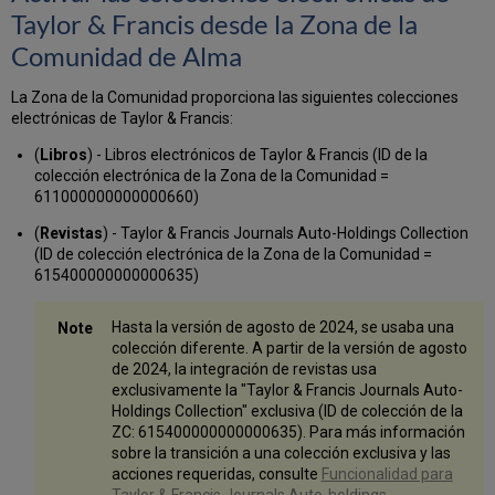
Taylor & Francis desde la Zona de la
Comunidad de Alma
La Zona de la Comunidad proporciona las siguientes colecciones
electrónicas de Taylor & Francis:
(
Libros
) - Libros electrónicos de Taylor & Francis (ID de la
colección electrónica de la Zona de la Comunidad =
611000000000000660)
(
Revistas
) - Taylor & Francis Journals Auto-Holdings Collection
(ID de colección electrónica de la Zona de la Comunidad =
615400000000000635)
Hasta la versión de agosto de 2024, se usaba una
colección diferente. A partir de la versión de agosto
de 2024, la integración de revistas usa
exclusivamente la "Taylor & Francis Journals Auto-
Holdings Collection" exclusiva (ID de colección de la
ZC: 615400000000000635). Para más información
sobre la transición a una colección exclusiva y las
acciones requeridas, consulte
Funcionalidad para