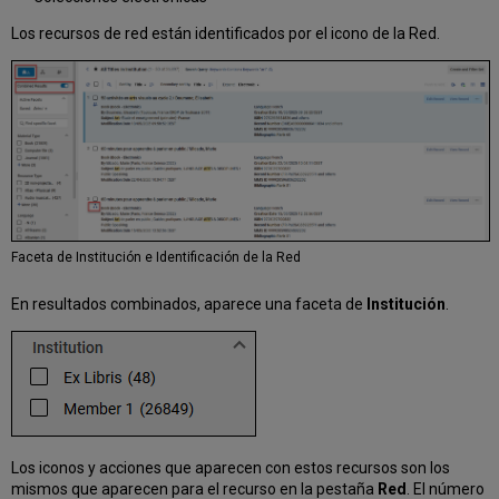
Los recursos de red están identificados por el icono de la Red.
Faceta de Institución e Identificación de la Red
En resultados combinados, aparece una faceta de
Institución
.
Los iconos y acciones que aparecen con estos recursos son los
mismos que aparecen para el recurso en la pestaña
Red
. El número