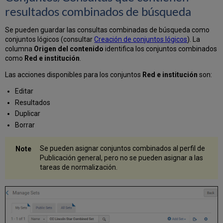
resultados combinados de búsqueda
Se pueden guardar las consultas combinadas de búsqueda como
conjuntos lógicos (consultar
Creación de conjuntos lógicos
). La
columna
Origen del contenido
identifica los conjuntos combinados
como
Red e institución
.
Las acciones disponibles para los conjuntos
Red e institución
son:
Editar
Resultados
Duplicar
Borrar
Se pueden asignar conjuntos combinados al perfil de
Publicación general, pero no se pueden asignar a las
tareas de normalización.