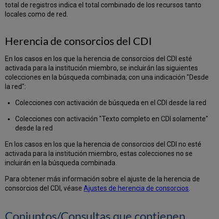
total de registros indica el total combinado de los recursos tanto
locales como de red.
Herencia de consorcios del CDI
En los casos en los que la herencia de consorcios del CDI esté
activada para la institución miembro, se incluirán las siguientes
colecciones en la búsqueda combinada; con una indicación "Desde
la red":
Colecciones con activación de búsqueda en el CDI desde la red
Colecciones con activación "Texto completo en CDI solamente"
desde la red
En los casos en los que la herencia de consorcios del CDI no esté
activada para la institución miembro, estas colecciones no se
incluirán en la búsqueda combinada.
Para obtener más información sobre el ajuste de la herencia de
consorcios del CDI, véase
Ajustes de herencia de consorcios
.
Conjuntos/Consultas que contienen