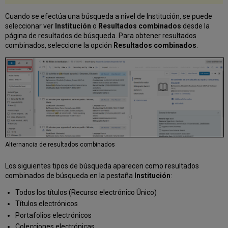
Cuando se efectúa una búsqueda a nivel de Institución, se puede
seleccionar ver
Institución
o
Resultados combinados
desde la
página de resultados de búsqueda. Para obtener resultados
combinados, seleccione la opción
Resultados combinados
.
Alternancia de resultados combinados
Los siguientes tipos de búsqueda aparecen como resultados
combinados de búsqueda en la pestaña
Institución
:
Todos los títulos (Recurso electrónico Único)
Títulos electrónicos
Portafolios electrónicos
Colecciones electrónicas