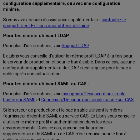
configuration supplémentaire, ou avec une configuration
minime.
Si vous avez besoin d'assistance supplémentaire,
contactez le
support client Ex Libris pour obtenir de l'aide
.
Pour les clients utilisant LDAP :
Pour plus d'informations, voir
Support LDAP
.
Ex Libris vous conseille d'utiliser le même profil LDAP à la fois pour
le serveur de production et pour le bac à sable. Dans ce cas, aucune
configuration supplémentaire de LDAP n'est requise pour le bac à
sable après une actualisation.
Pour les clients utilisant SAML ou CAS :
Pour plus d'informations, voir
Inscription/Désinscription simple
basée sur SAML
et
Connexion/Déconnexion simple basée sur CAS
.
Si le serveur de production et le bac à sable utilisent le même
fournisseur d'identité SAML ou service CAS, Ex Libris vous conseille
d'utiliser le même profil d'authentification dans les deux
environnements. Dans ce cas, aucune configuration
supplémentaire de SAML ou de CAS n'est requise pour le bac à
sable après une actualisation.