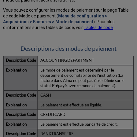
Vous pouvez configurer les modes de paiement sur la page Table
de code Mode de paiement (
Menu de configuration >
Acquisitions > Factures > Mode de paiement
). Pour plus
d'informations sur les tables de code, voir
Tables de code
.
Descriptions des modes de paiement
ACCOUNTINGDEPARTMENT
Le mode de paiement est déterminé par le
département de comptabilité de l'institution (La
facture dans Alma ne peut pas être définie sur le
statut
Prépayé
avec ce mode de paiement).
CASH
Le paiement est effectué en liquide.
CREDITCARD
Le paiement est effectué par carte de crédit.
BANKTRANSFERS