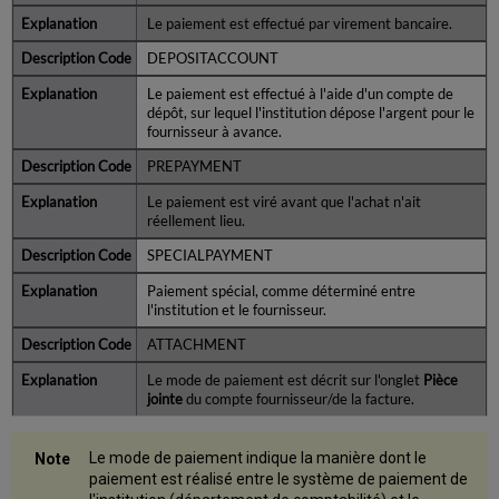
Le paiement est effectué par virement bancaire.
DEPOSITACCOUNT
Le paiement est effectué à l'aide d'un compte de
dépôt, sur lequel l'institution dépose l'argent pour le
fournisseur à avance.
PREPAYMENT
Le paiement est viré avant que l'achat n'ait
réellement lieu.
SPECIALPAYMENT
Paiement spécial, comme déterminé entre
l'institution et le fournisseur.
ATTACHMENT
Le mode de paiement est décrit sur l'onglet
Pièce
jointe
du compte fournisseur/de la facture.
Le mode de paiement indique la manière dont le
paiement est réalisé entre le système de paiement de