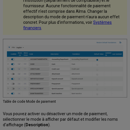
l'institution (département de comptabilité) et le
fournisseur. Aucune fonctionnalité de paiement
effectif n'est comprise dans Alma. Changer la
description du mode de paiement n'aura aucun effet
concret. Pour plus d'informations, voir
Systèmes
financiers
.
Table de code Mode de paiement
Vous pouvez activer ou désactiver un mode de paiement,
sélectionner le mode à afficher par défaut et modifier les noms
d'affichage (
Description
).