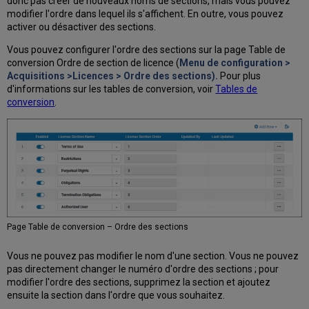
donc pas créer de nouveaux noms de sections, mais vous pouvez
modifier l'ordre dans lequel ils s'affichent. En outre, vous pouvez
activer ou désactiver des sections.
Vous pouvez configurer l'ordre des sections sur la page Table de
conversion Ordre de section de licence (
Menu de configuration >
Acquisitions >Licences > Ordre des sections).
Pour plus
d'informations sur les tables de conversion, voir
Tables de
conversion
.
Page Table de conversion – Ordre des sections
Vous ne pouvez pas modifier le nom d'une section. Vous ne pouvez
pas directement changer le numéro d'ordre des sections ; pour
modifier l'ordre des sections, supprimez la section et ajoutez
ensuite la section dans l'ordre que vous souhaitez.