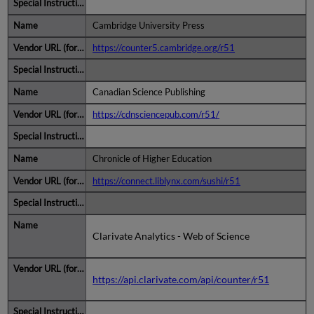
Cambridge University Press
https://counter5.cambridge.org/r51
Canadian Science Publishing
https://cdnsciencepub.com/r51/
Chronicle of Higher Education
https://connect.liblynx.com/sushi/r51
Clarivate Analytics - Web of Science
https://api.clarivate.com/api/counter/r51