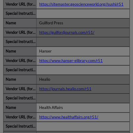
https://sitemaster.geoscienceworld.org//sushi/r51
Guilford Press
https://guilfordjournals.com/r51/
Hanser
https://www.hanser-elibrary.com/r51
Healio
https://journals.healio.com/r51
Health Affairs
https://www.healthaffairs.org/r51/