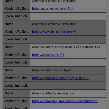
American Economic Association
https://pubs.aeaweb.org/r51/
American Economic Association
https://www.ahajournals.org/r51
American Institute of Aeronautics e Astronautics
https://arc.aiaa.org/r51
American Institute of Physics
https://sitemaster.pubs.aip.org/sushi/r51
American Medical Association
https://sitemaster.jamanetwork.com//sushi/r51