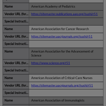
American Academy of Pediatrics
https://sitemaster.publications.aap.org//sushi/r51
American Association for Cancer Research
https://sitemaster.aacrjournals.org//sushi/r51
American Association for the Advancement of
Science
https://www.science.org/r51
American Association of Critical-Care Nurses
https://sitemaster.aacnjournals.org//sushi/r51
American Association of Immunologists