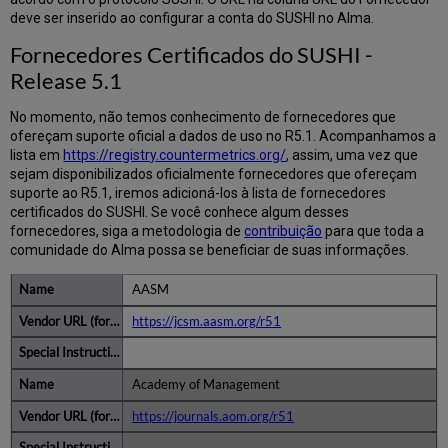
deve ser inserido ao configurar a conta do SUSHI no Alma.
Fornecedores Certificados do SUSHI -
Release 5.1
No momento, não temos conhecimento de fornecedores que
ofereçam suporte oficial a dados de uso no R5.1. Acompanhamos a
lista em
https://registry.countermetrics.org/
, assim, uma vez que
sejam disponibilizados oficialmente fornecedores que ofereçam
suporte ao R5.1, iremos adicioná-los à lista de fornecedores
certificados do SUSHI. Se você conhece algum desses
fornecedores, siga a metodologia de
contribuição
para que toda a
comunidade do Alma possa se beneficiar de suas informações.
AASM
https://jcsm.aasm.org/r51
Academy of Management
https://journals.aom.org/r51